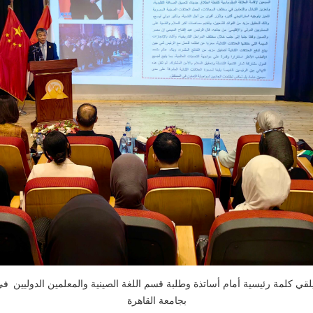
غ يلقي كلمة رئيسية أمام أساتذة وطلبة قسم اللغة الصينية والمعلمين الدوليين
بجامعة القاهرة