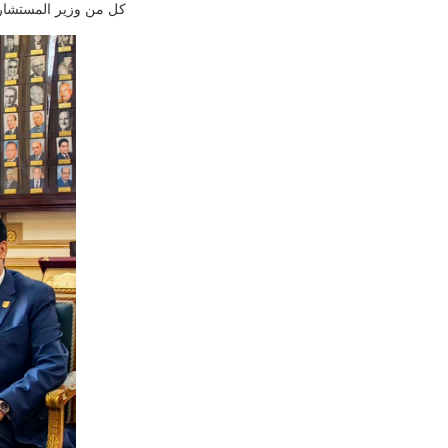
كل من وزير المستشار 