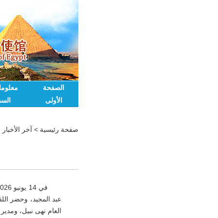
الصفحة
معلوم
الأولى
السف
صفحة رئيسية
>
آخر الأخبار
عبد المجيد، وحضر الل
العام نهى نبيل، ومدير