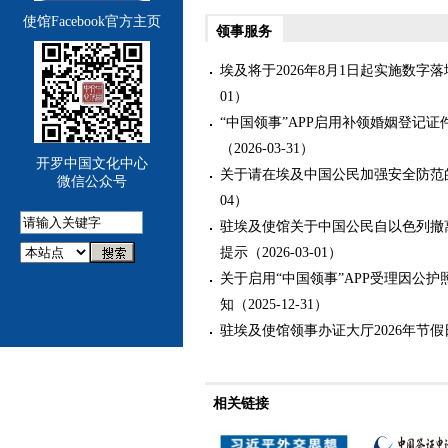
使馆Facebook官方主页
领事服务
埃及将于2026年8月1日起实施数字落地
01）
“中国领事”APP启用补领婚姻登记
（2026-03-31）
开罗中国文化中心
关于请在埃及中国公民加强安全防范的领事
微信公众号
04）
驻埃及使馆关于中国公民自以色列撤
提示（2026-03-01）
关于启用“中国领事”APP受理因公护
知（2025-12-31）
驻埃及使馆领事办证大厅2026年节假日安
相关链接