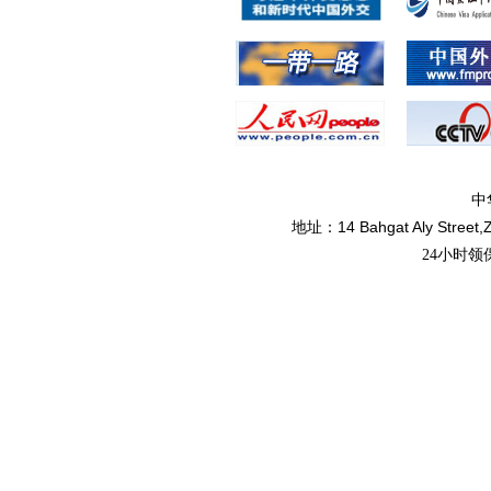
中
14 Bahgat Aly Street,
地址：
24小时领保