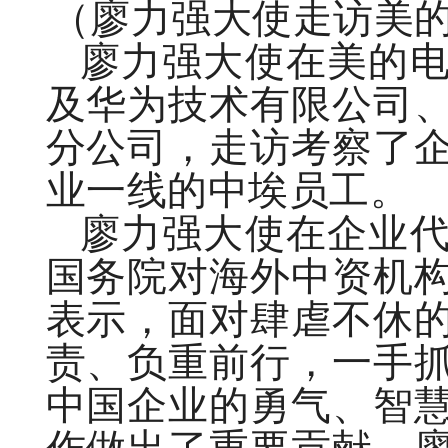
（廖力强大使走访美
廖力强大使在美的
及华为技术有限公司
分公司，走访考察了
业一线的中埃员工。
廖力强大使在企业
国务院对海外中资机
表示，面对肆虐不休
责、负重前行，一手
中国企业的勇气、智
作做出了重要贡献。