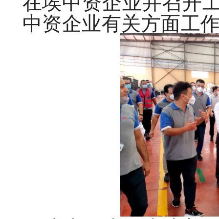
在埃中资企业并召开
中资企业有关方面工