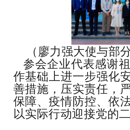
（廖力强大使与部
参会企业代表感谢
作基础上进一步强化
善措施，压实责任，
保障、疫情防控、依
以实际行动迎接党的