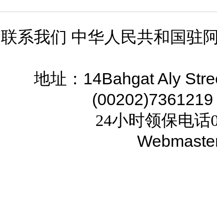
联系我们 中华人民共和国驻
14Bahgat Aly Stre
地址：
(00202)7361219
24小时领保电话02
Webmaste