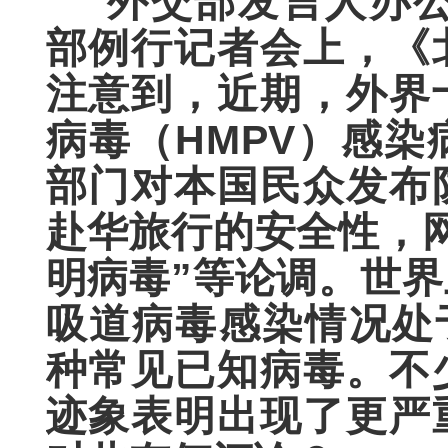
“外交部发言人办公
部例行记者会上，《
注意到，近期，外界
病毒（HMPV）感
部门对本国民众发布
赴华旅行的安全性，
明病毒”等论调。世
吸道病毒感染情况处
种常见已知病毒。不
迹象表明出现了更严