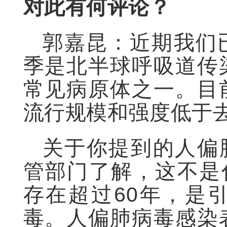
对此有何评论？
郭嘉昆：近期我们
季是北半球呼吸道传
常见病原体之一。目
流行规模和强度低于
关于你提到的人偏
管部门了解，这不是
存在超过60年，是
毒。人偏肺病毒感染