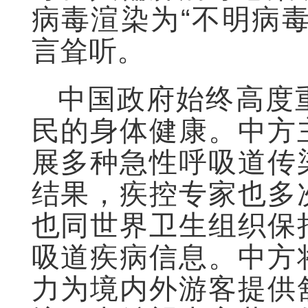
病毒渲染为“不明病
言耸听。
中国政府始终高度
民的身体健康。中方
展多种急性呼吸道传
结果，疾控专家也多
也同世界卫生组织保
吸道疾病信息。中方
力为境内外游客提供