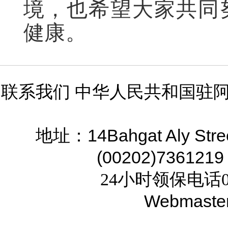
境，也希望大家共同
健康。
联系我们 中华人民共和国驻
14Bahgat Aly Stre
地址：
(00202)7361219
24小时领保电话02
Webmaste