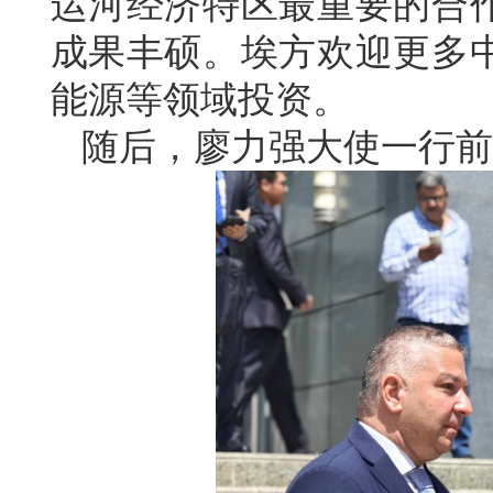
运河经济特区最重要的合
成果丰硕。埃方欢迎更多
能源等领域投资。
随后，廖力强大使一行前