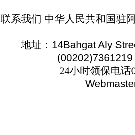
联系我们 中华人民共和国驻
14Bahgat Aly Stre
地址：
(00202)7361219
24小时领保电话02
Webmaste