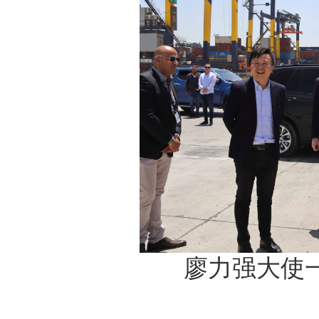
廖力强大使