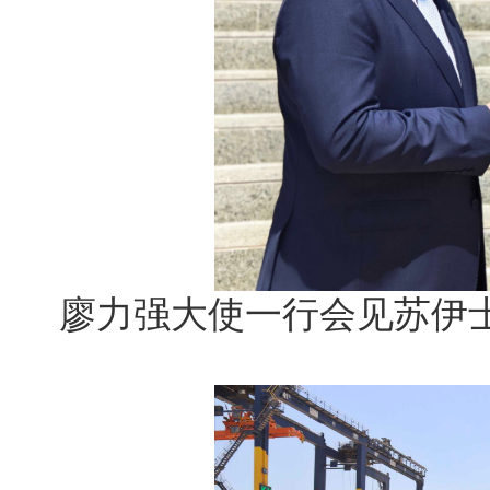
廖力强大使一行会见苏伊