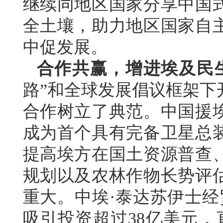
继续同地区国家分享中国
全土壤，助力地区国家自
中促发展。
合作共赢，增进埃及民
路”和全球发展倡议框架下
合作树立了典范。中国援
成为首个具有完备卫星总
提高埃方在国土资源普查
规划以及农林作物长势评
重大。中埃·泰达苏伊士经
吸引投资超过38亿美元，