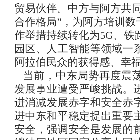
贸易伙伴。中方与阿方共同
合作格局”，为阿方培训数
作举措持续转化为5G、铁
园区、人工智能等领域一
阿拉伯民众的获得感、幸
当前，中东局势再度震
发展事业遭受严峻挑战。
进消减发展赤字和安全赤
进中东和平稳定提出重要
安全，强调安全是发展的