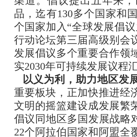
渠道。倡议提出五年来，
品，迄有130多个国家和
个国家加入“全球发展倡议
行动论坛第三届高级别会
发展倡议多个重要合作领
实2030年可持续发展议程
以义为利，助力地区发
重要板块，正加快推进经
文明的摇篮建设成发展繁
倡议同地区多国发展战略对
22个阿拉伯国家和阿盟全