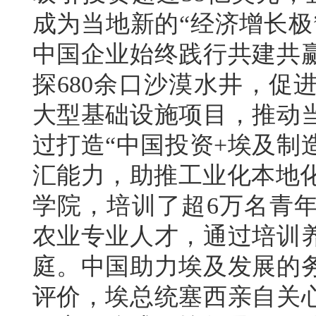
成为当地新的“经济增长极
中国企业始终践行共建共
探680余口沙漠水井，促
大型基础设施项目，推动
过打造“中国投资+埃及制
汇能力，助推工业化本地化
学院，培训了超6万名青
农业专业人才，通过培训
庭。中国助力埃及发展的
评价，埃总统塞西亲自关