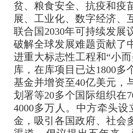
贫、粮食安全、抗疫和疫
展、工业化、数字经济、
联合国2030年可持续发
破解全球发展难题贡献了
进重大标志性工程和“小而
库，在库项目已达1800
基金并增资至40亿美元，
划署等20多个国际组织在
4000多万人。中方牵头
金，吸引各国政府、社会