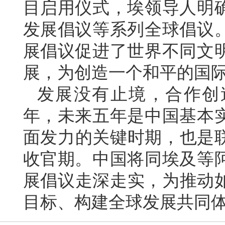
目启用仪式，埃领导人明
发展倡议等系列全球倡议
展倡议促进了世界不同文
展，为创造一个和平的国
发展没有止境，合作创
年，未来五年是中国基本
面发力的关键时期，也是联
收官期。中国将同埃及等
展倡议走深走实，为推动如
目标、构建全球发展共同