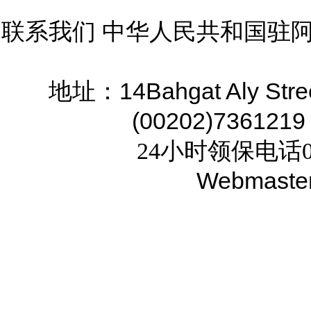
联系我们 中华人民共和国驻
14Bahgat Aly Stre
地址：
(00202)7361219
24小时领保电话02
Webmaste