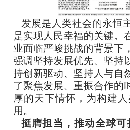
发展是人类社会的永恒
是实现人民幸福的关键。
业面临严峻挑战的背景下
强调坚持发展优先、坚持
持创新驱动、坚持人与自
了聚焦发展、重振合作的
厚的天下情怀，为构建人
用。
挺膺担当，推动全球可