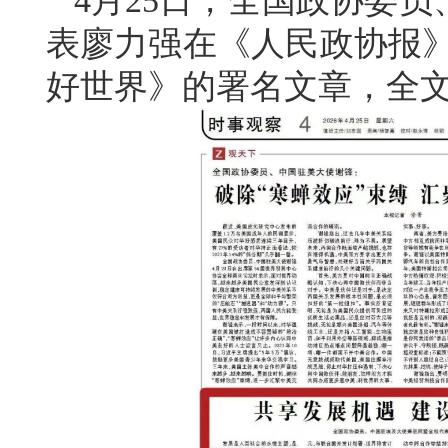
4月25日，全国政协委
表廖力强在《人民政协报》
好世界》的署名文章，全