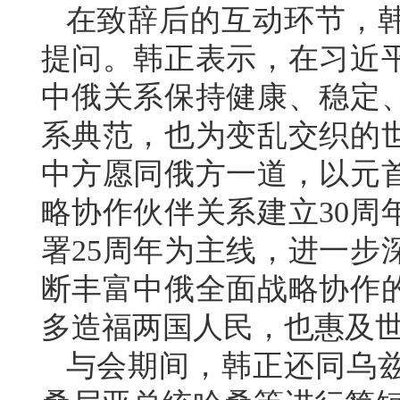
在致辞后的互动环节，
提问。韩正表示，在习近
中俄关系保持健康、稳定
系典范，也为变乱交织的
中方愿同俄方一道，以元
略协作伙伴关系建立30周
署25周年为主线，进一步
断丰富中俄全面战略协作
多造福两国人民，也惠及
与会期间，韩正还同乌