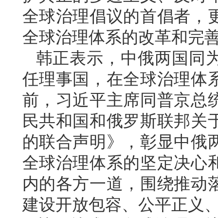
全球治理倡议的首倡者，
全球治理体系的改革和完
韩正表示，中俄两国同
任理事国，在全球治理体
前，习近平主席同普京总
民共和国和俄罗斯联邦关
的联合声明》，彰显中俄
全球治理体系的坚定决心
内的各方一道，围绕推动
建设开放包容、公平正义