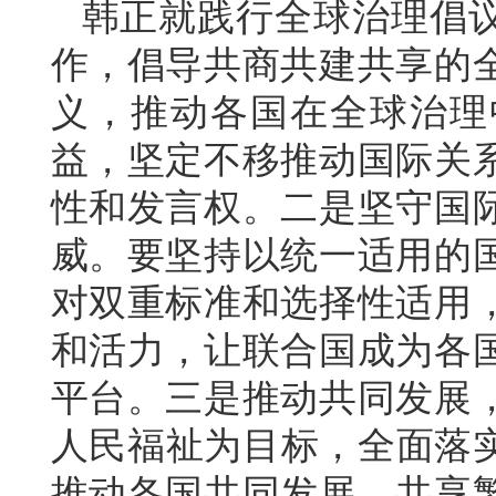
韩正就践行全球治理倡
作，倡导共商共建共享的
义，推动各国在全球治理
益，坚定不移推动国际关
性和发言权。二是坚守国
威。要坚持以统一适用的
对双重标准和选择性适用
和活力，让联合国成为各
平台。三是推动共同发展
人民福祉为目标，全面落实
推动各国共同发展、共享