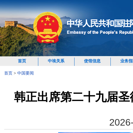
首页
中埃关系
使馆信息
业务指
首页
>
中国要闻
韩正出席第二十九届圣
2026-