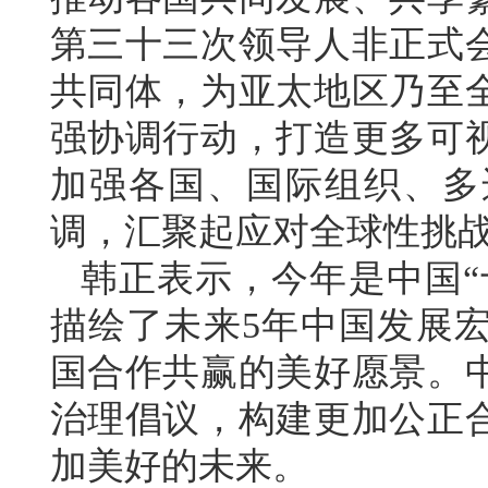
第三十三次领导人非正式
共同体，为亚太地区乃至
强协调行动，打造更多可
加强各国、国际组织、多
调，汇聚起应对全球性挑
韩正表示，今年是中国“
描绘了未来5年中国发展
国合作共赢的美好愿景。
治理倡议，构建更加公正
加美好的未来。