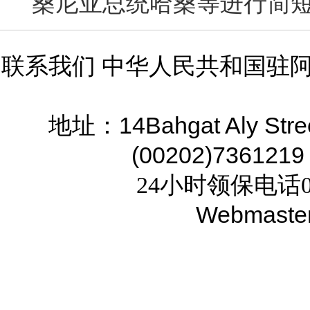
桑尼亚总统哈桑等进行简
联系我们 中华人民共和国驻
14Bahgat Aly Stre
地址：
(00202)7361219
24小时领保电话02
Webmaste