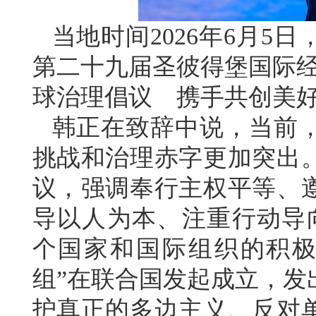
当地时间2026年6月5
第二十九届圣彼得堡国际经
球治理倡议 携手共创美好
韩正在致辞中说，当前
挑战和治理赤字更加突出
议，强调奉行主权平等、
导以人为本、注重行动导向
个国家和国际组织的积极
组”在联合国发起成立，发
护真正的多边主义、反对