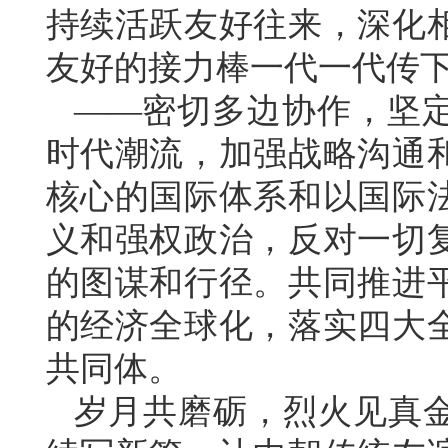
持续活跃友好往来，深化
友好的接力棒一代一代传
——密切多边协作，坚
时代潮流，加强战略沟通
核心的国际体系和以国际
义和强权政治，反对一切
的图谋和行径。共同推进
的经济全球化，落实四大
共同体。
岁月共磨砺，烈火见真