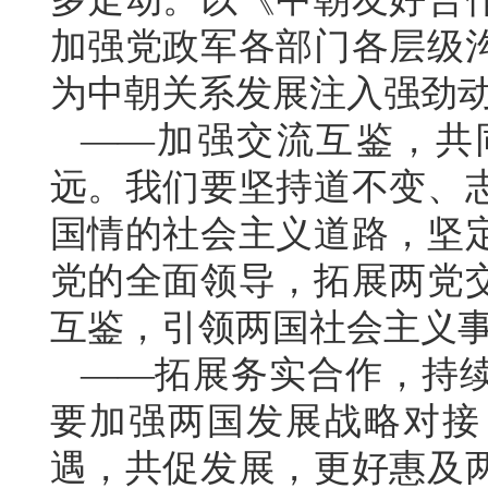
加强党政军各部门各层级
为中朝关系发展注入强劲
——加强交流互鉴，共
远。我们要坚持道不变、
国情的社会主义道路，坚
党的全面领导，拓展两党
互鉴，引领两国社会主义
——拓展务实合作，持
要加强两国发展战略对接
遇，共促发展，更好惠及