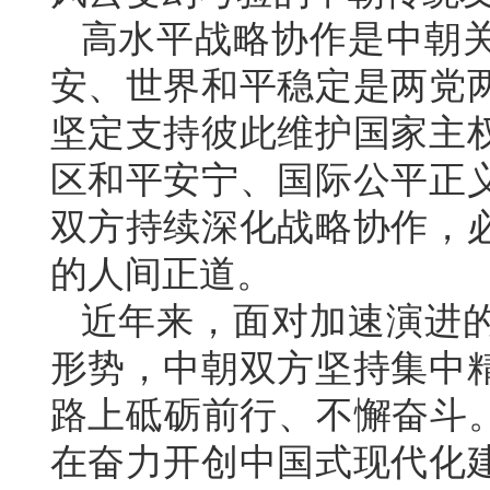
高水平战略协作是中朝
安、世界和平稳定是两党
坚定支持彼此维护国家主
区和平安宁、国际公平正
双方持续深化战略协作，
的人间正道。
近年来，面对加速演进
形势，中朝双方坚持集中
路上砥砺前行、不懈奋斗。
在奋力开创中国式现代化