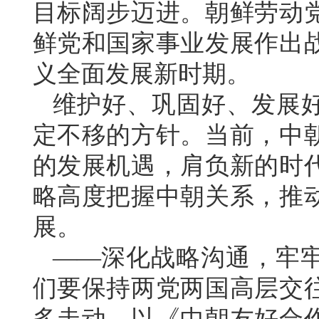
目标阔步迈进。朝鲜劳动
鲜党和国家事业发展作出
义全面发展新时期。
维护好、巩固好、发展
定不移的方针。当前，中
的发展机遇，肩负新的时
略高度把握中朝关系，推
展。
——深化战略沟通，牢
们要保持两党两国高层交
多走动。以《中朝友好合作