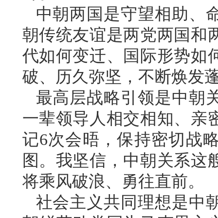
中朝两国是守望相助、
朝传统友谊是两党两国和
代如何变迁、国际形势如
破、历久弥坚，不断焕发
最高层战略引领是中朝
一辈领导人相交相知、亲
记6次会晤，保持密切战
图。我坚信，中朝关系这
将乘风破浪、勇往直前。
社会主义共同理想是中