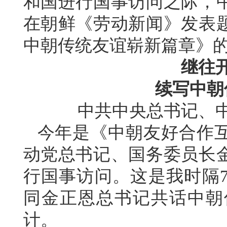
和国进行国事访问之际，
在朝鲜《劳动新闻》发表
中朝传统友谊崭新篇章》
继往
续写中朝
中共中央总书记、
今年是《中朝友好合作互
动党总书记、国务委员长
行国事访问。这是我时隔
同金正恩总书记共话中朝
计。