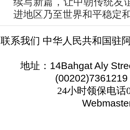
续写新篇，让中朝传统友
进地区乃至世界和平稳定
联系我们 中华人民共和国驻
14Bahgat Aly Stre
地址：
(00202)7361219
24小时领保电话02
Webmaste