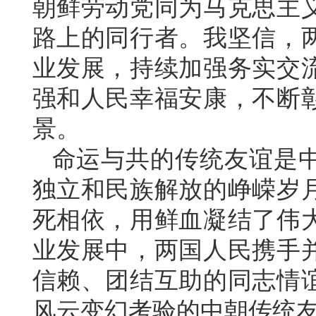
朝鲜劳动党同为马克思主
路上的同行者。我坚信，
业发展，持续加强务实交
强和人民幸福安康，不断
景。
命运与共的传统友谊是
独立和民族解放的峥嵘岁
死相依，用鲜血凝结了伟
业发展中，两国人民携手
信赖、团结互助的同志情
风云变幻考验的中朝传统