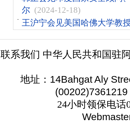
尔
(2024-12-18)
王沪宁会见美国哈佛大学教
联系我们 中华人民共和国驻
14Bahgat Aly Stre
地址：
(00202)7361219
24小时领保电话02
Webmaste