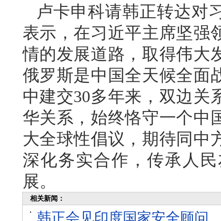
卢卡申科请韩正转达对
表示，在习近平主席坚强
情的发展道路，取得伟大
俄罗斯是中国全天候全面
中建交30多年来，双边关
华关系，始终恪守一个中
大全球性倡议，期待同中
深化务实合作，传承人民
展。
相关新闻：
韩正会见印度国家安全顾问