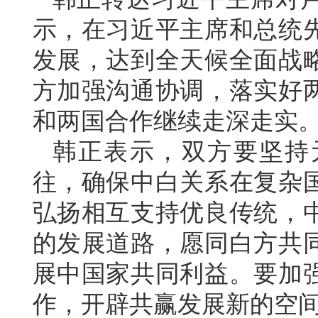
示，在习近平主席和总统
发展，达到全天候全面战
方加强沟通协调，落实好
和两国合作继续走深走实
韩正表示，双方要坚持
往，确保中白关系在复杂
弘扬相互支持优良传统，
的发展道路，愿同白方共
展中国家共同利益。要加
作，开辟共赢发展新的空