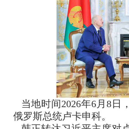
当地时间2026年6月8
俄罗斯总统卢卡申科。
韩正转达习近平主席对