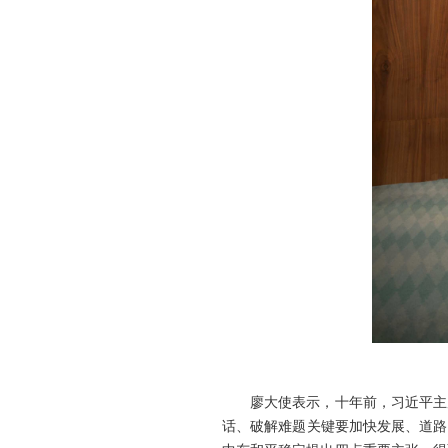
廖大使表示，十年前，习近平主
话、破解难题关键要加快发展、道路