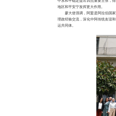
中东和平稳定提出四点重要主张，得
地区和平安宁发挥更大作用。
廖大使强调，阿盟是阿拉伯国家
理政经验交流，深化中阿传统友谊和
运共同体。