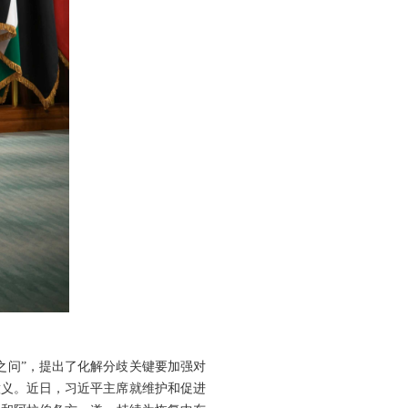
之问”，提出了化解分歧关键要加强对
意义。近日，习近平主席就维护和促进