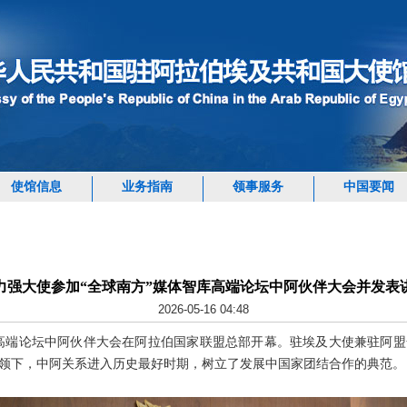
使馆信息
业务指南
领事服务
中国要闻
力强大使参加“全球南方”媒体智库高端论坛中阿伙伴大会并发表
2026-05-16 04:48
智库高端论坛中阿伙伴大会在阿拉伯国家联盟总部开幕。驻埃及大使兼驻阿
领下，中阿关系进入历史最好时期，树立了发展中国家团结合作的典范。