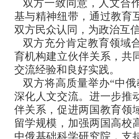
双方一致同意，人文合
基与精神纽带，通过教育
双方民众认同，为政治互
双方充分肯定教育领域
育机构建立伙伴关系，共
交流经验和良好实践。
双方将高质量举办“中俄
深化人文交流。进一步推
伴关系，促进两国教育领
留学规模，加强两国高校
中俄基础科学研究院，支