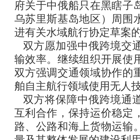
府关于中俄船只在黑瞎子
乌苏里斯基岛地区）周围
进有关水域航行协定草案
双方愿加强中俄跨境交
输效率。继续组织开展使
双方强调交通领域协作的
舶自主航行领域使用无人
双方将保障中俄跨境通
互利合作，保持运价稳定
路、公路和海上货物运输
量及其整体发展的建设利