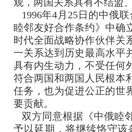
观，两国关系具有不结盟
1996年4月25日的中俄
睦邻友好合作条约》中确
时代全面战略协作伙伴关
一关系达到历史最高水平
具有内生动力，不受任何
符合两国和两国人民根本
任务，也为促进公正的世
要贡献。
双方同意根据《中俄睦
予以延期，将继续恪守该条