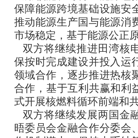
保障能源跨境基础设施安
推动能源生产国与能源消
市场稳定，基于能源公正
双方将继续推进田湾核
保按时完成建设并投入运
领域合作，逐步推进热核
合作，基于互利共赢和利益
式开展核燃料循环前端和
双方将继续发展两国金
晤委员会金融合作分委会