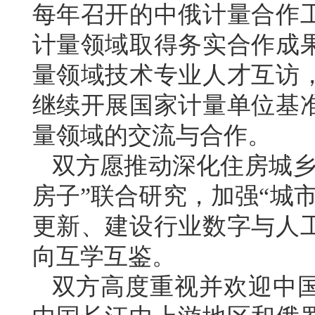
每年召开的中俄计量合作
计量领域取得务实合作成
量领域技术专业人才互访
继续开展国家计量单位基
量领域的交流与合作。
双方愿推动深化住房城乡
房子”联合研究，加强“城
更新、建设行业数字与人
向互学互鉴。
双方高度重视并欢迎中