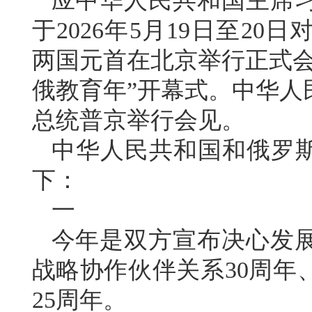
应中华人民共和国主席
于2026年5月19日至2
两国元首在北京举行正式会谈
俄教育年”开幕式。中华人
总统普京举行会见。
中华人民共和国和俄罗斯
下：
一
今年是双方宣布决心发
战略协作伙伴关系30周年
25周年。