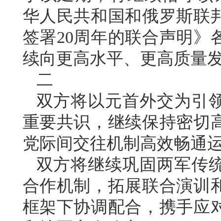
华人民共和国和俄罗斯联
签署20周年的联合声明》
续向更高水平、更高质量
二
双方将以元首外交为引
重要共识，继续保持密切
党际间交往机制高效畅通
双方将继续巩固两军传
合作机制，拓展联合演训
框架下协调配合，携手应