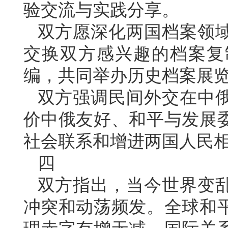
验交流与实践分享。
双方愿深化两国档案领
交换双方感兴趣的档案复
编，共同举办历史档案展
双方强调民间外交在中
价中俄友好、和平与发展
社会联系和增进两国人民
四
双方指出，当今世界变
冲突和动荡频发。全球和