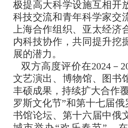
极提高大科学设施互相开
科技交流和青年科学家交
上海合作组织、亚太经济
内科技协作，共同提升挖
展的潜力。
双方高度评价在2024－
文艺演出、博物馆、图书
丰硕成果，持续扩大合作覆
罗斯文化节”和第十七届俄
书馆论坛、第十六届中俄
城市举办“欢乐春节”，