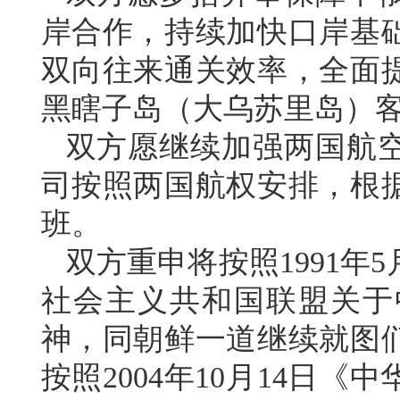
岸合作，持续加快口岸基
双向往来通关效率，全面
黑瞎子岛（大乌苏里岛）
双方愿继续加强两国航
司按照两国航权安排，根
班。
双方重申将按照1991年
社会主义共和国联盟关于
神，同朝鲜一道继续就图
按照2004年10月14日