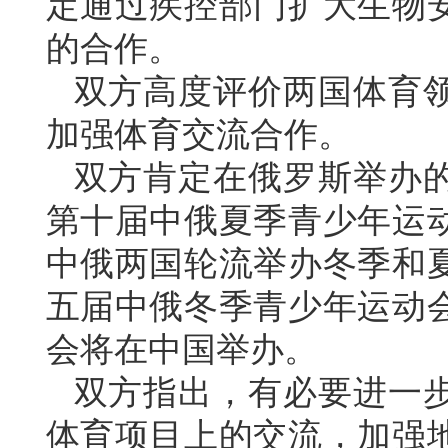
定通过疾控部门扩大生物
的合作。
双方高度评价两国体育
加强体育交流合作。
双方肯定在俄罗斯举办
第十届中俄夏季青少年运
中俄两国轮流举办冬季和
五届中俄冬季青少年运动
会将在中国举办。
双方指出，有必要进一
体育项目上的交流，加强