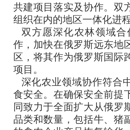
共建项目落实及协作。双
组织在内的地区一体化进
双方愿深化农林领域合
作，加快在俄罗斯远东地
区，将其作为俄罗斯国际
项目。
深化农业领域协作符合
食安全。在确保安全前提
同致力于全面扩大从俄罗
品类和数量，包括牛、猪