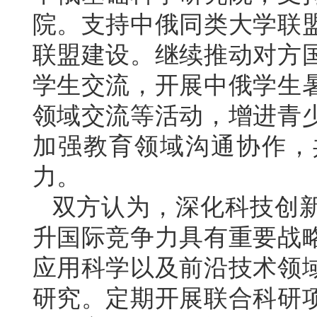
院。支持中俄同类大学联
联盟建设。继续推动对方
学生交流，开展中俄学生
领域交流等活动，增进青
加强教育领域沟通协作，
力。
双方认为，深化科技创
升国际竞争力具有重要战
应用科学以及前沿技术领
研究。定期开展联合科研