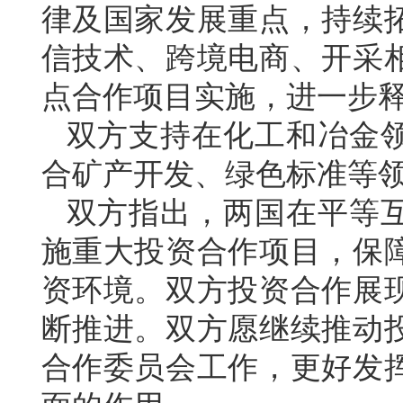
律及国家发展重点，持续
信技术、跨境电商、开采
点合作项目实施，进一步
双方支持在化工和冶金
合矿产开发、绿色标准等
双方指出，两国在平等
施重大投资合作项目，保
资环境。双方投资合作展
断推进。双方愿继续推动
合作委员会工作，更好发