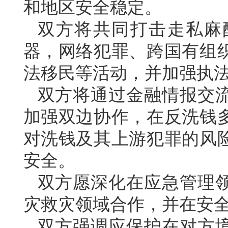
和地区安全稳定。
双方将共同打击走私麻
器，网络犯罪、跨国有组
法移民等活动，并加强执
双方将通过金融情报交
加强双边协作，在反洗钱
对洗钱及其上游犯罪的风
安全。
双方愿深化在应急管理
灾救灾领域合作，并在安
双方强调应保护在对方