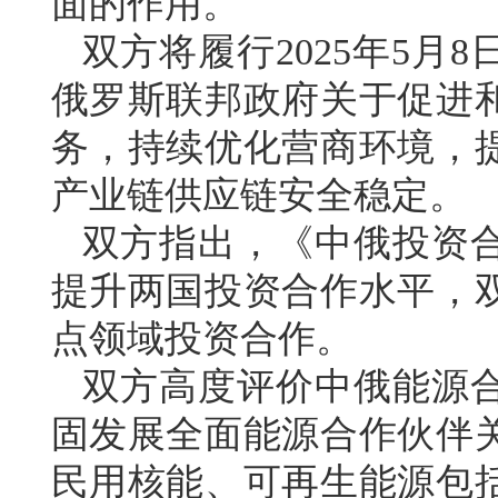
面的作用。
双方将履行2025年5月
俄罗斯联邦政府关于促进
务，持续优化营商环境，
产业链供应链安全稳定。
双方指出，《中俄投资
提升两国投资合作水平，
点领域投资合作。
双方高度评价中俄能源
固发展全面能源合作伙伴
民用核能、可再生能源包