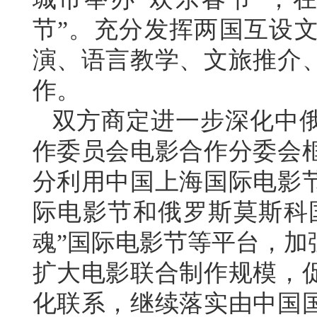
节”。充分发挥两国互设
演、语言教学、文旅推介
作。
双方商定进一步深化中
作委员会电影合作分委会
分利用中国上海国际电影
际电影节和俄罗斯莫斯科国
魂”国际电影节等平台，加
扩大电影联合制作规模，
化联系，继续落实由中国