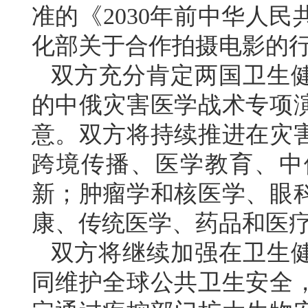
准的《2030年前中华人
化部关于合作拍摄电影的
双方充分肯定两国卫生健
的中俄灾害医学战术专项
意。双方将持续推进在灾
跨境传播、医学教育、中
新；肿瘤学和核医学、眼
康、传统医学、药品和医
双方将继续加强在卫生
同维护全球公共卫生安全