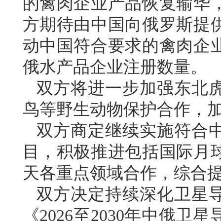
的禽肉企业产品恢复输华
方期待由中国向俄罗斯提
动中国符合要求的禽肉企
俄水产品企业注册数量。
双方将进一步加强东北
鸟等野生动物保护合作，
双方商定继续实施符合
目，积极推进包括国际月
天各重点领域合作，综合
双方决定持续深化卫星
《2026至2030年中俄