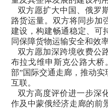
双方愿扩大中国、俄罗
路货运量。双方将同步加
建设，构建畅通稳定、可
同保障货物运输安全和效
双方愿加深跨境收费公
布拉戈维申斯克公路大桥
部”国际交通走廊，推动实
互联。
双方高度评价进一步深
作及中蒙俄经济走廊的前