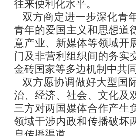
往来便利化水平。
双方商定进一步深化青
青年的爱国主义和思想道
意产业、新媒体等领域开
门及非营利组织间的务实
金砖国家等多边机制中共
双方愿协调做好大型国
治、经济、社会、文化及
三方对两国媒体合作产生
领域干涉内政和传播破坏
息传播渠道。