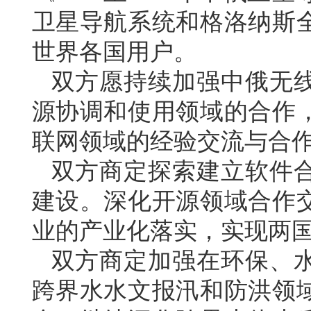
卫星导航系统和格洛纳斯
世界各国用户。
双方愿持续加强中俄无
源协调和使用领域的合作
联网领域的经验交流与合
双方商定探索建立软件
建设。深化开源领域合作
业的产业化落实，实现两
双方商定加强在环保、
跨界水水文报汛和防洪领