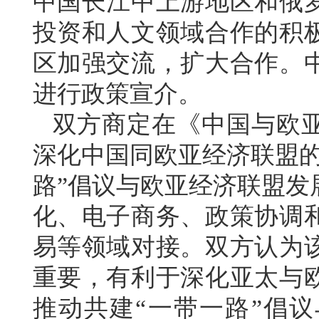
中国长江中上游地区和俄
投资和人文领域合作的积
区加强交流，扩大合作。
进行政策宣介。
双方商定在《中国与欧
深化中国同欧亚经济联盟的
路”倡议与欧亚经济联盟发
化、电子商务、政策协调
易等领域对接。双方认为
重要，有利于深化亚太与
推动共建“一带一路”倡议