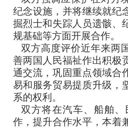
纪念设施，并将继续就纪
掘烈士和失踪人员遗骸、
规基础等方面开展合作。
双方高度评价近年来两
善两国人民福祉作出积极
通交流，巩固重点领域合
易和服务贸易提质升级，
系的权利。
双方将在汽车、船舶、
作，提升合作水平，本着