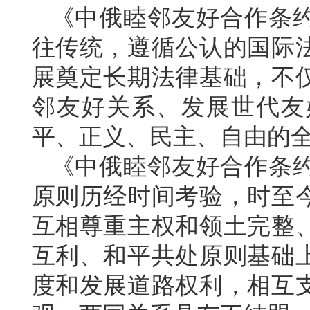
《中俄睦邻友好合作条
往传统，遵循公认的国际
展奠定长期法律基础，不
邻友好关系、发展世代友
平、正义、民主、自由的
《中俄睦邻友好合作条
原则历经时间考验，时至
互相尊重主权和领土完整
互利、和平共处原则基础
度和发展道路权利，相互