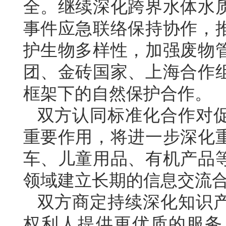
全。继续深化跨界水体水
事件应急联络保持协作，
护生物多样性，加强废物
团、金砖国家、上海合作
框架下的自然保护合作。
双方认同标准化合作对
重要作用，将进一步深化
车、儿童用品、有机产品
领域建立长期的信息交流
双方商定持续深化知识
权利人提供更优质的服务