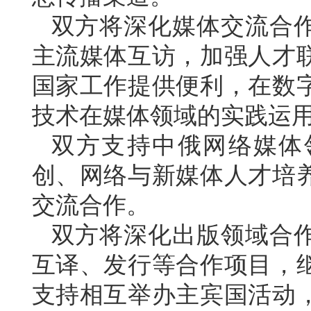
双方将深化媒体交流合
主流媒体互访，加强人才
国家工作提供便利，在数
技术在媒体领域的实践运
双方支持中俄网络媒体
创、网络与新媒体人才培
交流合作。
双方将深化出版领域合
互译、发行等合作项目，
支持相互举办主宾国活动