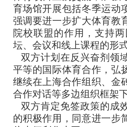
育场馆开展包括冬季运动
强调要进一步扩大体育教
院校联盟的作用，支持两
坛、会议和线上课程的形
双方计划在反兴奋剂领
平等的国际体育合作，弘
继续在上海合作组织、金
合作对话等多边组织框架
双方肯定免签政策的成
的积极作用，同意进一步