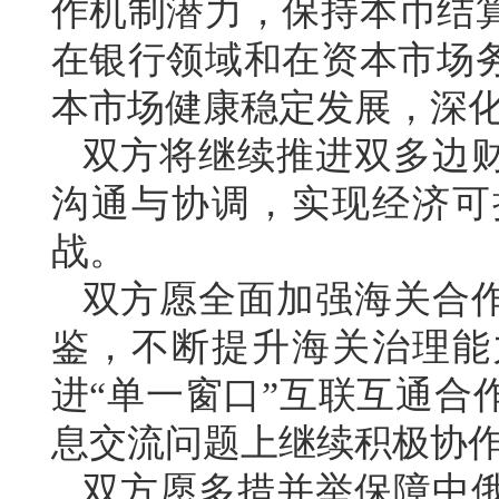
作机制潜力，保持本币结
在银行领域和在资本市场
本市场健康稳定发展，深
双方将继续推进双多边
沟通与协调，实现经济可
战。
双方愿全面加强海关合
鉴，不断提升海关治理能
进“单一窗口”互联互通合
息交流问题上继续积极协
双方愿多措并举保障中