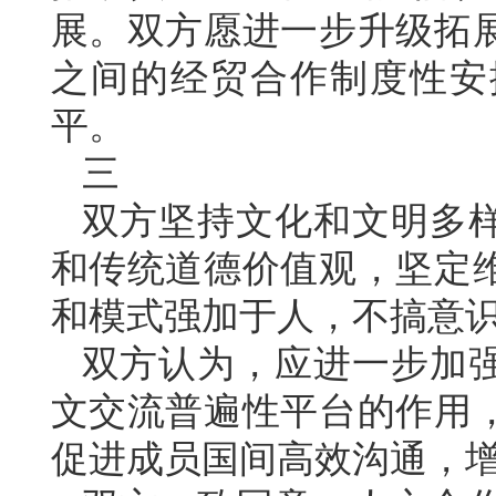
展。双方愿进一步升级拓
之间的经贸合作制度性安
平。
三
双方坚持文化和文明多
和传统道德价值观，坚定
和模式强加于人，不搞意
双方认为，应进一步加
文交流普遍性平台的作用
促进成员国间高效沟通，