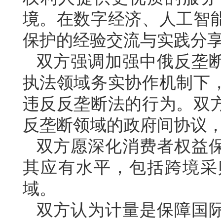
境。在数字经济、人工智
保护的经验交流与实践分
双方强调加强中俄反垄
执法领域务实协作机制下
违反反垄断法的行为。双
反垄断领域的政府间协议
双方愿深化消费者权益
其应有水平，包括跨境采
域。
双方认为计量是保障国