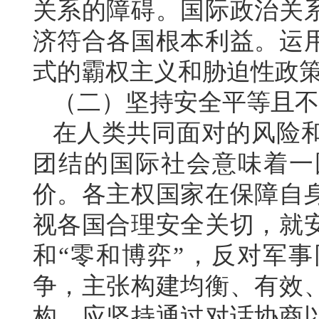
关系的障碍。国际政治关
济符合各国根本利益。运
式的霸权主义和胁迫性政
（二）坚持安全平等且不
在人类共同面对的风险
团结的国际社会意味着一
价。各主权国家在保障自
视各国合理安全关切，就
和“零和博弈”，反对军
争，主张构建均衡、有效
构。应坚持通过对话协商