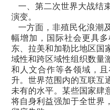
一、第二次世界大战结
演变。
一方面，非殖民化浪潮
幅增加，国际社会更具多
东、拉美和加勒比地区国
域性和跨区域性组织数量
和人文合作等各领域，且
升。世界范围内的互联互
未有的水平。某些国家肆
将自身利益强加于全世界