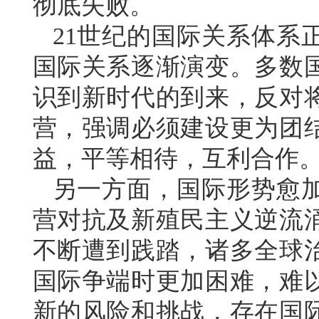
彻底失败。
21世纪的国际关系体系
国际关系逐渐演变。多数
识到新时代的到来，反对
营，强调必须建设更为团
益，平等相待，互利合作
另一方面，国际形势愈
营对抗及新殖民主义逆流
不断遭到践踏，诸多全球
国际争端时更加困难，难
新的风险和挑战，存在国