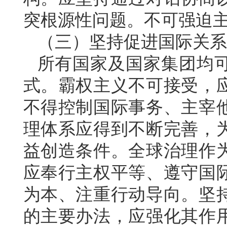
突根源性问题。不可强迫
（三）坚持促进国际关系
所有国家及国家集团均
式。霸权主义不可接受，
不得控制国际事务、主宰
理体系应得到不断完善，
益创造条件。全球治理作
应奉行主权平等、遵守国
为本、注重行动导向。坚
的主要办法，应强化其作