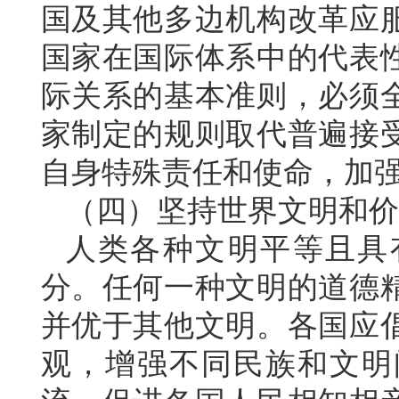
国及其他多边机构改革应
国家在国际体系中的代表
际关系的基本准则，必须
家制定的规则取代普遍接
自身特殊责任和使命，加
（四）坚持世界文明和价
人类各种文明平等且具
分。任何一种文明的道德
并优于其他文明。各国应
观，增强不同民族和文明