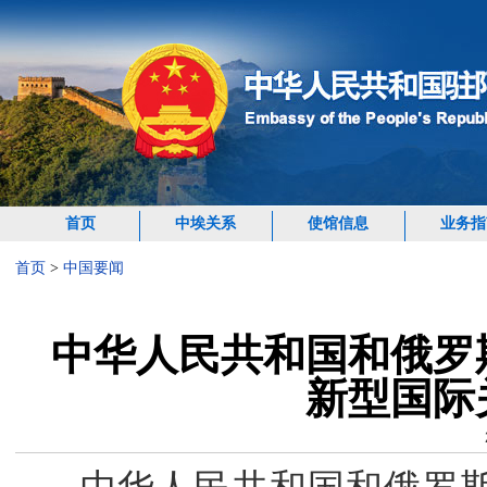
首页
中埃关系
使馆信息
业务指
首页
>
中国要闻
中华人民共和国和俄罗
新型国际