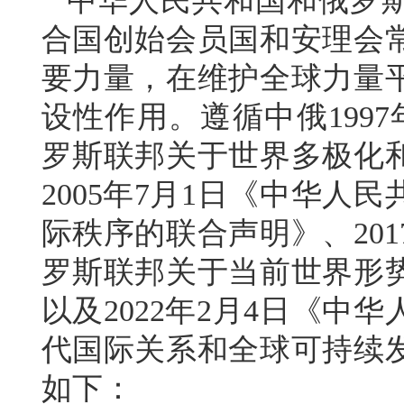
中华人民共和国和俄罗
合国创始会员国和安理会
要力量，在维护全球力量
设性作用。遵循中俄199
罗斯联邦关于世界多极化
2005年7月1日《中华人
际秩序的联合声明》、20
罗斯联邦关于当前世界形
以及2022年2月4日《
代国际关系和全球可持续
如下：