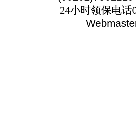
24小时领保电话02
Webmaste