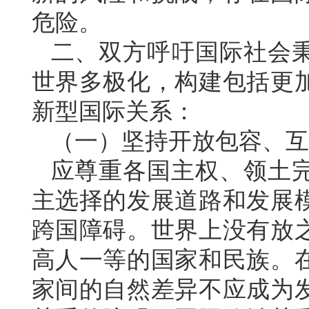
危险。
二、双方呼吁国际社会
世界多极化，构建包括更
新型国际关系：
（一）坚持开放包容、互
应尊重各国主权、领土
主选择的发展道路和发展
跨国障碍。世界上没有放
高人一等的国家和民族。
家间的自然差异不应成为