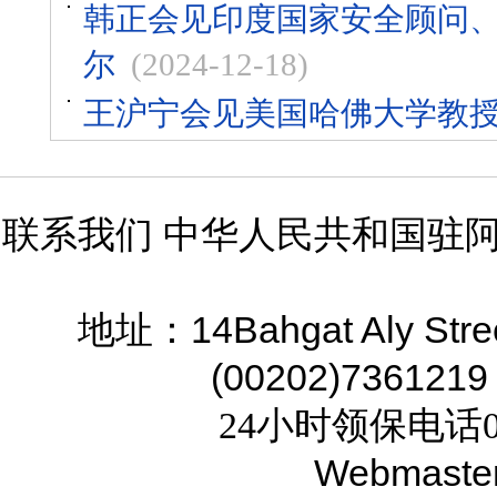
韩正会见印度国家安全顾问
尔
(2024-12-18)
王沪宁会见美国哈佛大学教
联系我们 中华人民共和国驻
14Bahgat Aly Stre
地址：
(00202)7361219
24小时领保电话02
Webmaste