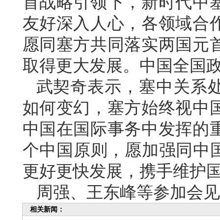
首战略引领下，新时代中
友好深入人心，各领域合
愿同塞方共同落实两国元
取得更大发展。中国全国
武契奇表示，塞中关系
如何变幻，塞方始终视中
中国在国际事务中发挥的
个中国原则，愿加强同中国
更好更快发展，携手维护
周强、王东峰等参加会见
相关新闻：