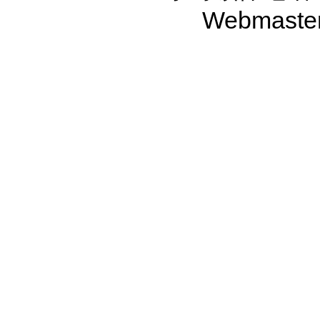
Webmaste