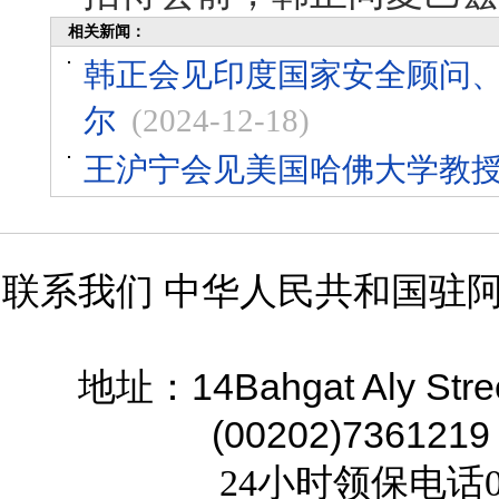
相关新闻：
韩正会见印度国家安全顾问
尔
(2024-12-18)
王沪宁会见美国哈佛大学教
联系我们 中华人民共和国驻
14Bahgat Aly Stre
地址：
(00202)7361219
24小时领保电话02