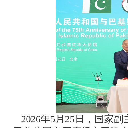
2026年5月25日，国