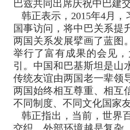
巴兹共同出席庆祝中巴建交
韩正表示，2015年4月
国事访问，将中巴关系提
两国关系发展擘画了蓝图
举行了富有成果的会见，
引。中国和巴基斯坦是山
传统友谊由两国老一辈领导
两国始终相互尊重、相互
不同制度、不同文化国家
韩正指出，当前，世界
交织。外部环境越是复杂