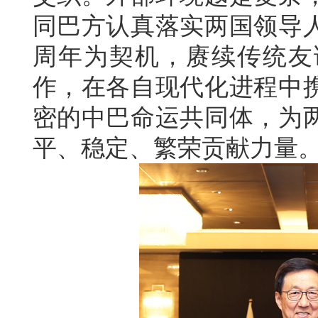
同巴方认真落实两国领导人
周年为契机，赓续传统友
作，在各自现代化进程中
密的中巴命运共同体，为
平、稳定、繁荣贡献力量