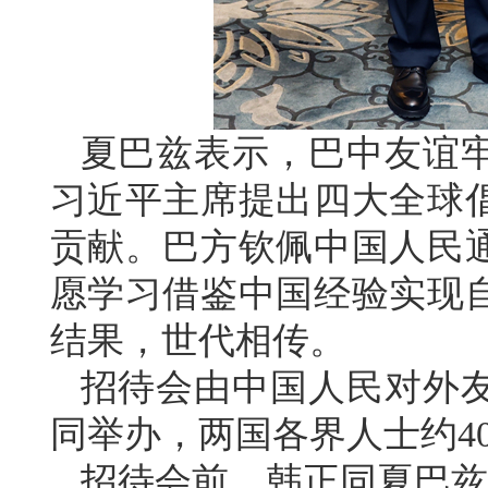
夏巴兹表示，巴中友谊
习近平主席提出四大全球
贡献。巴方钦佩中国人民
愿学习借鉴中国经验实现
结果，世代相传。
招待会由中国人民对外
同举办，两国各界人士约4
招待会前，韩正同夏巴兹