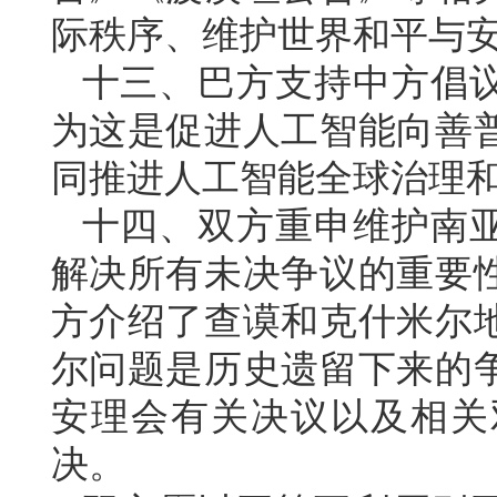
际秩序、维护世界和平与
十三、巴方支持中方倡
为这是促进人工智能向善
同推进人工智能全球治理
十四、双方重申维护南
解决所有未决争议的重要
方介绍了查谟和克什米尔
尔问题是历史遗留下来的
安理会有关决议以及相关
决。