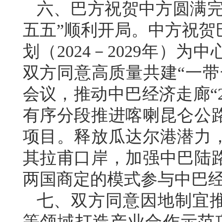
六、巴方祝贺中方圆满完
五五”顺利开局。中方祝贺
划（2024－2029年）
双方同意高质量共建“一带
会议，推动中巴经济走廊“
有序分段推进喀喇昆仑公
项目。释放瓜达尔港潜力
其拉甫口岸，加强中巴陆
两国商定的模式参与中巴
七、双方同意因地制宜
等领域打造产业合作示范项