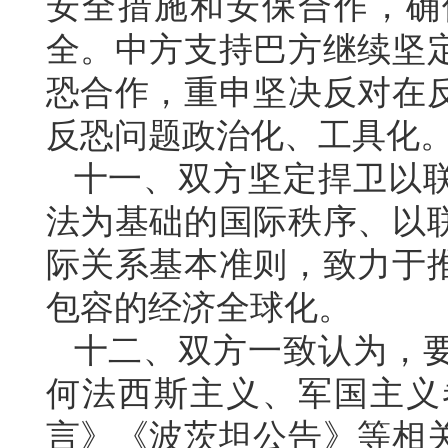
安全措施和安保合作，确
全。中方支持巴方继续坚
恐合作，重申坚决反对在
反恐问题政治化、工具化
十一、双方坚定捍卫以
法为基础的国际秩序、以
际关系基本准则，致力于
包容的经济全球化。
十二、双方一致认为，
何法西斯主义、军国主义
言》《波茨坦公告》等相