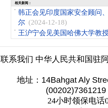
相关新闻：
韩正会见印度国家安全顾问
尔
(2024-12-18)
王沪宁会见美国哈佛大学教
联系我们 中华人民共和国驻
14Bahgat Aly Stre
地址：
(00202)7361219
24小时领保电话02