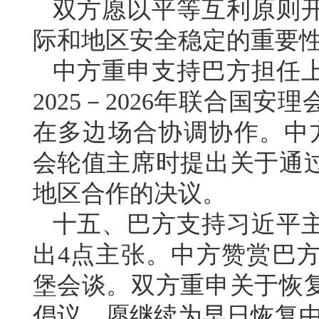
双方愿以平等互利原则
际和地区安全稳定的重要
中方重申支持巴方担任
2025－2026年联合国
在多边场合协调协作。中方
会轮值主席时提出关于通
地区合作的决议。
十五、巴方支持习近平
出4点主张。中方赞赏巴
堡会谈。双方重申关于恢
倡议，愿继续为早日恢复