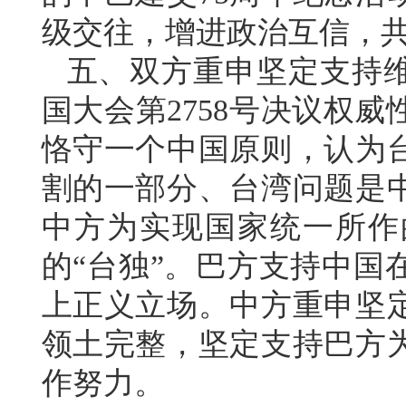
级交往，增进政治互信，
五、双方重申坚定支持
国大会第2758号决议权
恪守一个中国原则，认为
割的一部分、台湾问题是
中方为实现国家统一所作
的“台独”。巴方支持中国
上正义立场。中方重申坚
领土完整，坚定支持巴方
作努力。