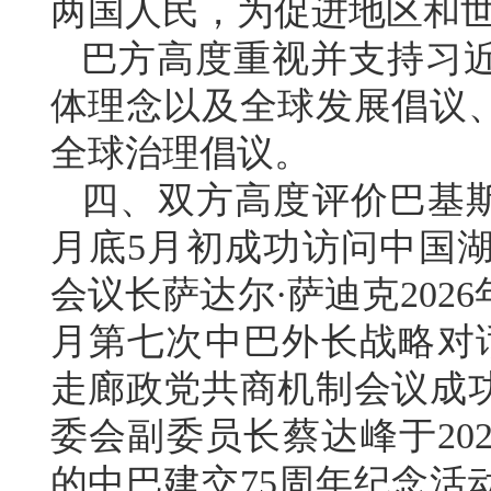
两国人民，为促进地区和
巴方高度重视并支持习
体理念以及全球发展倡议
全球治理倡议。
四、双方高度评价巴基斯坦
月底5月初成功访问中国
会议长萨达尔·萨迪克2026
月第七次中巴外长战略对
走廊政党共商机制会议成
委会副委员长蔡达峰于20
的中巴建交75周年纪念活