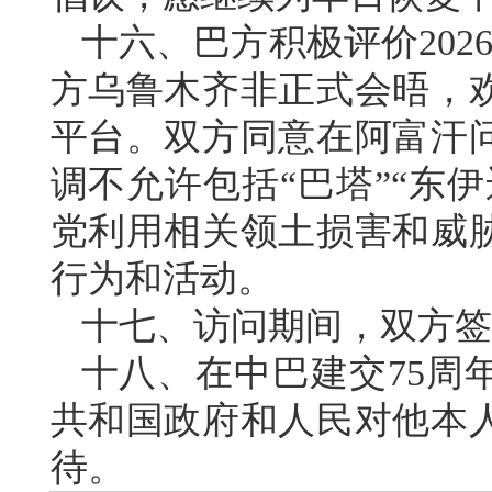
十六、巴方积极评价202
方乌鲁木齐非正式会晤，
平台。双方同意在阿富汗
调不允许包括“巴塔”“东
党利用相关领土损害和威
行为和活动。
十七、访问期间，双方签
十八、在中巴建交75周
共和国政府和人民对他本
待。