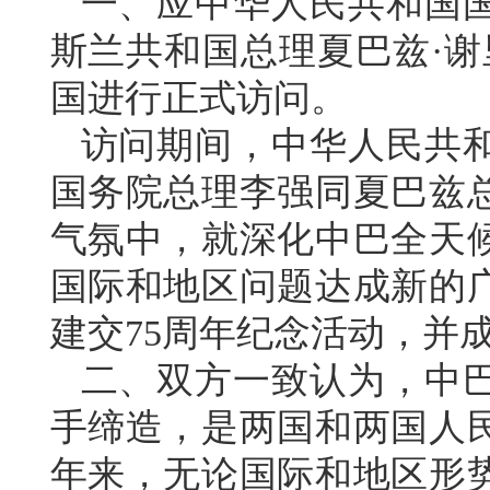
一、应中华人民共和国
斯兰共和国总理夏巴兹·谢里
国进行正式访问。
访问期间，中华人民共
国务院总理李强同夏巴兹
气氛中，就深化中巴全天
国际和地区问题达成新的
建交75周年纪念活动，并
二、双方一致认为，中
手缔造，是两国和两国人民
年来，无论国际和地区形