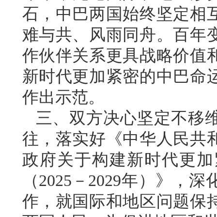
石，中巴两国始终坚定相
难与共、风雨同舟。百年
作伙伴关系更具战略价值
新时代更加紧密的中巴命
作出示范。
三、双方决心坚定不移
往，落实好《中华人民共
政府关于构建新时代更加
（2025－2029年）》
作，就国际和地区问题保