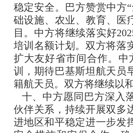
稳定安全。巴方赞赏中方“
础设施、农业、教育、医疗
目。中方将继续落实好2025
培训名额计划。双方将落
扩大友好省市间合作。中
训，期待巴基斯坦航天员
籍航天员。双方将继续以
十、中方愿同巴方深入
伙伴关系，持续开展双多
进地区和平稳定进一步发