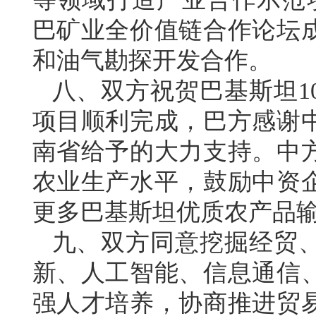
巴矿业全价值链合作论坛
和油气勘探开发合作。
八、双方祝贺巴基斯坦1
项目顺利完成，巴方感谢
南省给予的大力支持。中
农业生产水平，鼓励中资
更多巴基斯坦优质农产品
九、双方同意挖掘经贸
新、人工智能、信息通信
强人才培养，协商推进贸