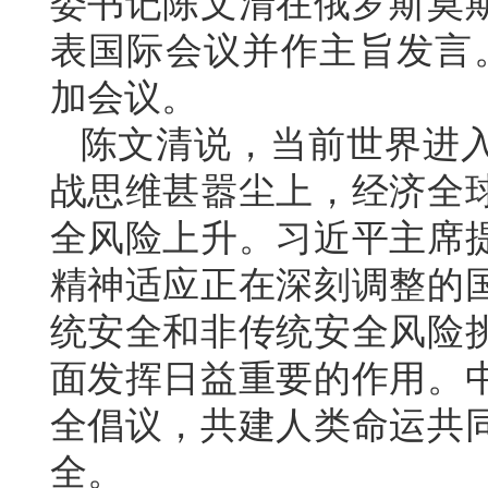
委书记陈文清在俄罗斯莫
表国际会议并作主旨发言。
加会议。
陈文清说，当前世界进
战思维甚嚣尘上，经济全
全风险上升。习近平主席
精神适应正在深刻调整的
统安全和非传统安全风险
面发挥日益重要的作用。
全倡议，共建人类命运共
全。