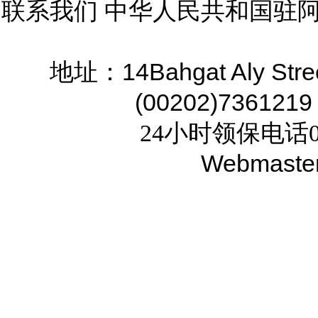
联系我们 中华人民共和国驻
14Bahgat Aly Stre
地址：
(00202)7361219
24小时领保电话02
Webmaste