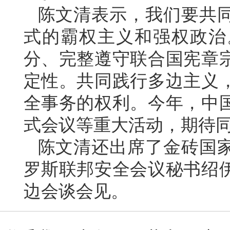
陈文清表示，我们要共
式的霸权主义和强权政治
分、完整遵守联合国宪章
定性。共同践行多边主义
全事务的权利。今年，中
式会议等重大活动，期待
陈文清还出席了金砖国
罗斯联邦安全会议秘书绍
边会谈会见。