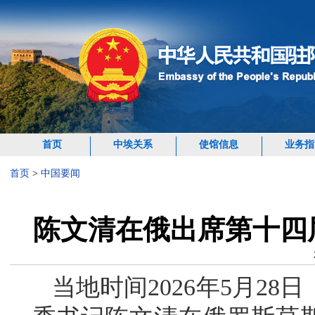
首页
中埃关系
使馆信息
业务指
首页
>
中国要闻
陈文清在俄出席第十四
当地时间2026年5月2