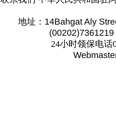
14Bahgat Aly Stre
地址：
(00202)7361219
24小时领保电话02
Webmaste