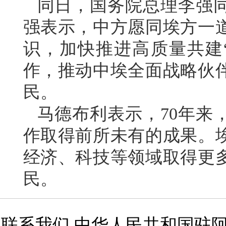
同日，国务院总理李强
强表示，中方愿同埃方一
识，加快推进高质量共建
作，推动中埃全面战略伙
民。
马德布利表示，70年来
作取得前所未有的成果。
经济、科技等领域取得更
民。
联系我们 中华人民共和国驻