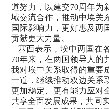
道努力，以建交70周年为
域交流合作，推动中埃关
国际影响力，更好惠及两
贡献更大力量。
塞西表示，埃中两国在
70年来，在两国领导人的
我对埃中关系取得的重要
一道，继续推动双边关系
更加稳定、更有能力应对
共享全面发展成果，共同