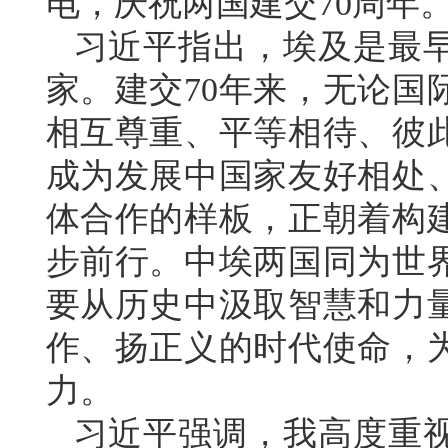
电，庆祝两国建交70周年
习近平指出，埃及是最
家。建交70年来，无论国
相互尊重、平等相待、彼
成为发展中国家友好相处
体合作的样板，正朝着构
步前行。中埃两国同为世
要从历史中汲取智慧和力
作、扬正义的时代使命，
力。
习近平强调，我高度重