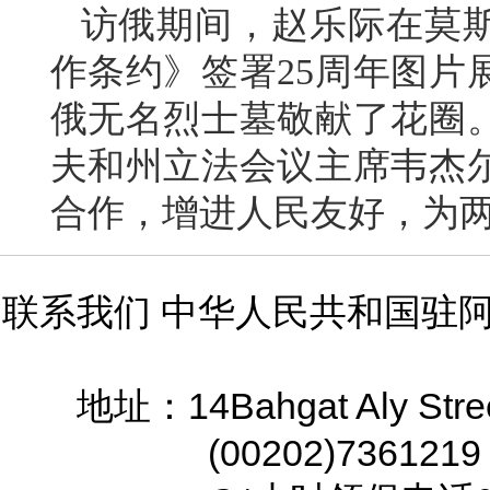
访俄期间，赵乐际在莫
作条约》签署25周年图片
俄无名烈士墓敬献了花圈
夫和州立法会议主席韦杰
合作，增进人民友好，为
联系我们 中华人民共和国驻
14Bahgat Aly Stre
地址：
(00202)7361219