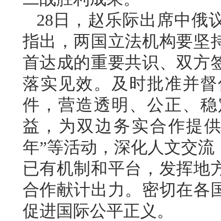
28日，赵乐际出席中俄
指出，两国立法机构要坚
首达成的重要共识、双方
落实见效。及时批准并督
件，营造透明、公正、稳
益，为双边务实合作提供
年”等活动，深化人文交流
已有机制和平台，发挥地
合作献计出力。密切在各
促进国际公平正义。