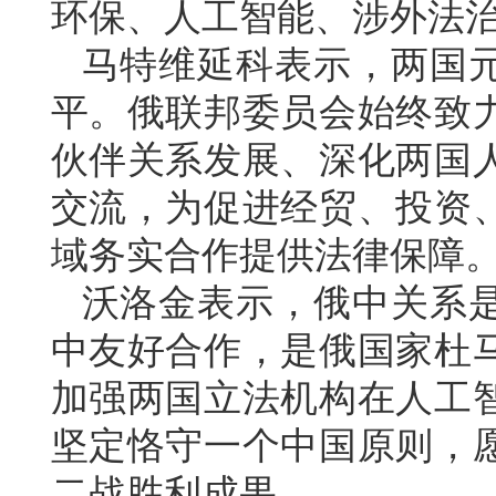
环保、人工智能、涉外法
马特维延科表示，两国
平。俄联邦委员会始终致
伙伴关系发展、深化两国
交流，为促进经贸、投资
域务实合作提供法律保障
沃洛金表示，俄中关系是
中友好合作，是俄国家杜
加强两国立法机构在人工
坚定恪守一个中国原则，
二战胜利成果。