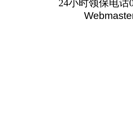
24小时领保电话02
Webmaste