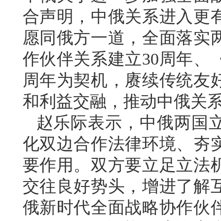
合声明，中俄关系进入更
愿同俄方一道，全面落实
作伙伴关系建立30周年、
周年为契机，赓续传统友
和利益交融，推动中俄关
赵乐际表示，中俄两国
化双边合作法律环境、夯
要作用。双方要立足立法
交往良好势头，增进了解
俄新时代全面战略协作伙