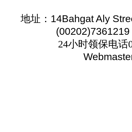
14Bahgat Aly Stre
地址：
(00202)7361219
24小时领保电话02
Webmaste