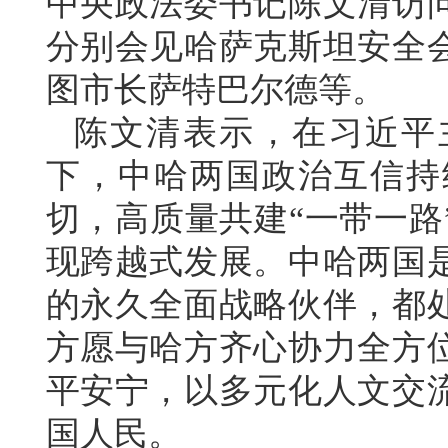
中央政法委书记陈文清访
分别会见哈萨克斯坦安全
图市长萨特巴尔德等。
陈文清表示，在习近平
下，中哈两国政治互信持
切，高质量共建“一带一路
现跨越式发展。中哈两国
的永久全面战略伙伴，都
方愿与哈方齐心协力全方
平安宁，以多元化人文交
国人民。