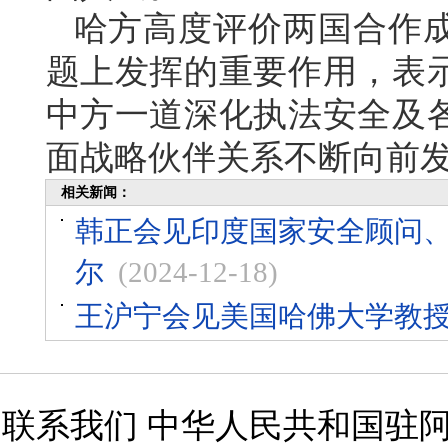
哈方高度评价两国合作
题上发挥的重要作用，表
中方一道深化执法安全及
面战略伙伴关系不断向前
相关新闻：
韩正会见印度国家安全顾问
尔
(2024-12-18)
王沪宁会见美国哈佛大学教
联系我们 中华人民共和国驻