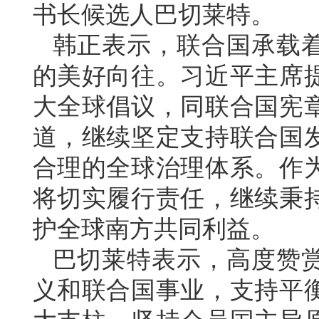
书长候选人巴切莱特。
韩正表示，联合国承载
的美好向往。习近平主席
大全球倡议，同联合国宪
道，继续坚定支持联合国
合理的全球治理体系。作
将切实履行责任，继续秉
护全球南方共同利益。
巴切莱特表示，高度赞
义和联合国事业，支持平