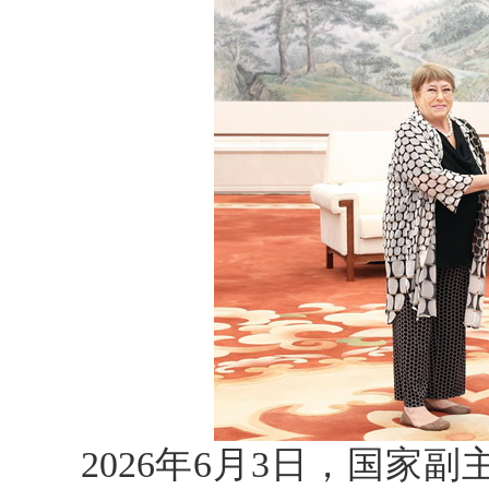
2026年6月3日，国家