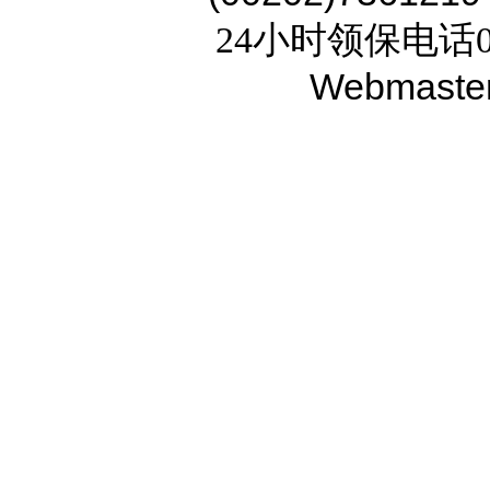
24小时领保电话02
Webmaste