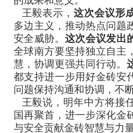
的成果和意义。
王毅表示，
这次会议形
多边主义，推动热点问题
安全威胁。
这次会议发出
全球南方要坚持独立自主
慧，协调更强共同行动。
都支持进一步用好金砖安
问题保持沟通和协调，不断
王毅说，明年中方将接
国再聚首，进一步深化金
与安全贡献金砖智慧与力