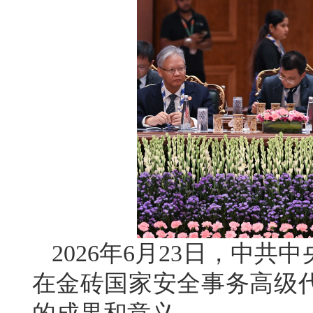
2026年6月23日，中
在金砖国家安全事务高级