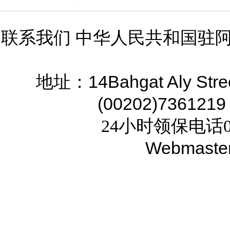
联系我们 中华人民共和国驻
14Bahgat Aly Stre
地址：
(00202)7361219
24小时领保电话02
Webmaste