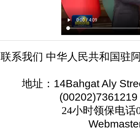
联系我们 中华人民共和国驻
14Bahgat Aly Stre
地址：
(00202)7361219
24小时领保电话02
Webmaste