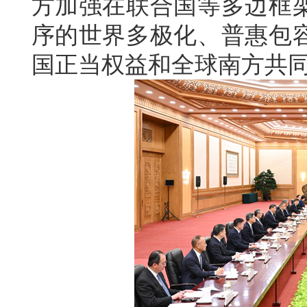
方加强在联合国等多边框
序的世界多极化、普惠包
国正当权益和全球南方共