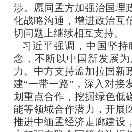
涉。愿同孟方加强治国理
化战略沟通，增进政治互
切问题上继续相互支持。
习近平强调，中国坚持
念，不断以中国新发展为
力。中方支持孟加拉国新
建“一带一路”，深入对接
划重点合作，挖掘绿色低
能等领域合作潜力，开展
推进中缅孟经济走廊建设