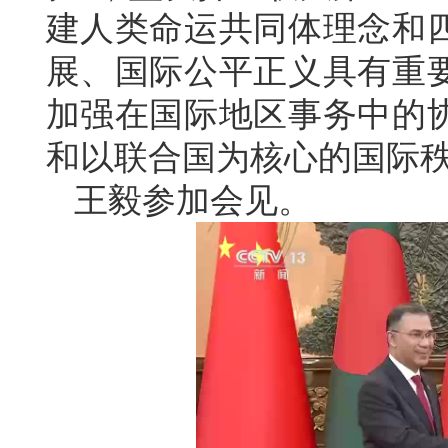
建人类命运共同体理念和
展、国际公平正义具有重
加强在国际地区事务中的
和以联合国为核心的国际
王毅参加会见。