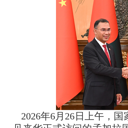
2026年6月26日上午