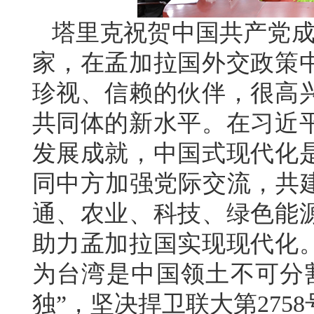
塔里克祝贺中国共产党成
家，在孟加拉国外交政策
珍视、信赖的伙伴，很高
共同体的新水平。在习近
发展成就，中国式现代化
同中方加强党际交流，共建
通、农业、科技、绿色能
助力孟加拉国实现现代化
为台湾是中国领土不可分
独”，坚决捍卫联大第27