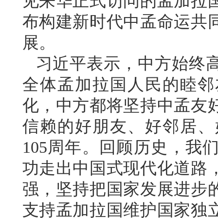
见来华正式访问的孟加拉
布构建新时代中孟命运共
展。
习近平表示，中方始终
全体孟加拉国人民的睦邻
化，中方都将坚持中孟友
信赖的好朋友、好邻居、
105周年。回顾历史，我
功走出中国式现代化道路
强，坚持把国家发展进步
支持孟加拉国维护国家独