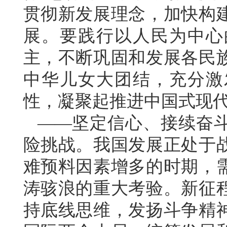
贯彻新发展理念，加快构
展。要践行以人民为中心
主，不断巩固和发展各民
中华儿女大团结，充分激
性，凝聚起推进中国式现
——坚定信心、接续奋
险挑战。我国发展正处于
难预料因素增多的时期，
涛骇浪的重大考验。新征
持底线思维，发扬斗争精