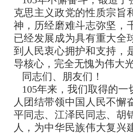
克思主义政党的性质宗旨
神，历经磨难斗志弥坚，
已经发展成为具有重大全
到人民衷心拥护和支持，
导核心，完全无愧为伟大
同志们、朋友们！
105年来，我们取得的
人团结带领中国人民不懈
平同志、江泽民同志、胡
人，为中华民族伟大复兴