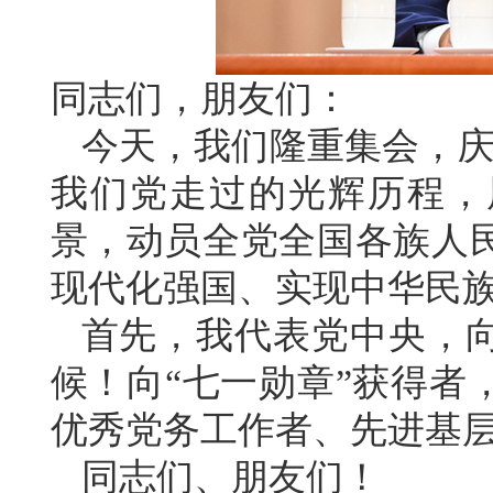
同志们，朋友们：
今天，我们隆重集会，庆
我们党走过的光辉历程，
景，动员全党全国各族人
现代化强国、实现中华民
首先，我代表党中央，
候！向“七一勋章”获得者
优秀党务工作者、先进基
同志们、朋友们！