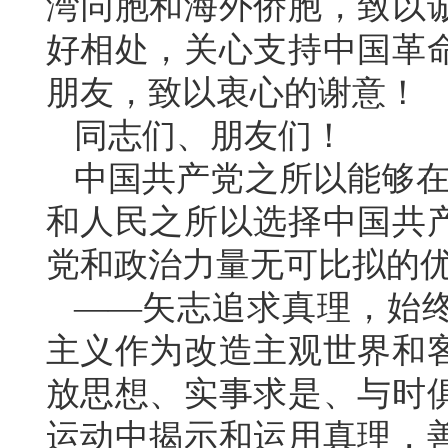
湾同胞和海外侨胞，致以
好相处，关心支持中国革
朋友，致以衷心的谢意！
同志们、朋友们！
中国共产党之所以能够在
和人民之所以选择中国共
党和政治力量无可比拟的
——矢志追求真理，始
主义作为改造主观世界和
放思想、实事求是、与时
运动中揭示和运用真理，