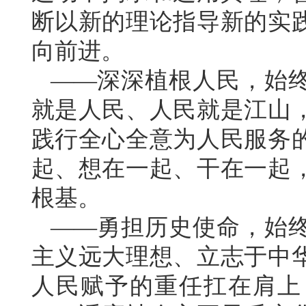
断以新的理论指导新的实
向前进。
——深深植根人民，始
就是人民、人民就是江山
践行全心全意为人民服务
起、想在一起、干在一起
根基。
——勇担历史使命，始
主义远大理想、立志于中
人民赋予的重任扛在肩上