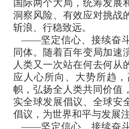
国际两个大局，统筹发展
洞察风险、有效应对挑战
斩浪、行稳致远。
——坚定信心、接续奋
同体。随着百年变局加速
人类又一次站在何去何从
应人心所向、大势所趋，
帜，弘扬全人类共同价值
实全球发展倡议、全球安
倡议，为世界和平与发展
——坚定信心、接续奋