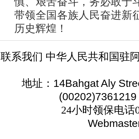
慎、艰苦奋斗，务必敢于
带领全国各族人民奋进新
历史辉煌！
联系我们 中华人民共和国驻
14Bahgat Aly Stre
地址：
(00202)7361219
24小时领保电话02
Webmaste