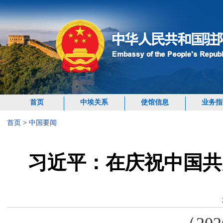
首页
中埃关系
使馆信息
业务指
首页
>
中国要闻
​习近平：在庆祝中国共