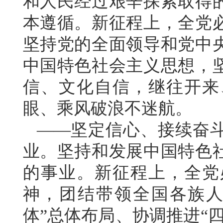
和人民经过艰辛探索取得
本遵循。新征程上，全党
坚持党的全面领导和党中
中国特色社会主义思想，
信、文化自信，继往开来
眼、乘风破浪不迷航。
——坚定信心、接续奋
业。坚持和发展中国特色
的事业。新征程上，全党
神，团结带领全国各族人
体”总体布局、协调推进“