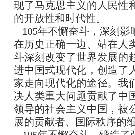
现了马克思主义的人民性
的开放性和时代性。
105年不懈奋斗，深刻
在历史正确一边、站在人
斗深刻改变了世界发展的
进中国式现代化，创造了
家走向现代化的途径。我
决人类重大问题贡献了中
领导的社会主义中国，被
展的贡献者、国际秩序的
105年不懈奋斗，锻造