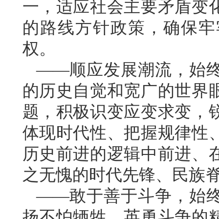
一，适应社会主要矛盾变
的路线方针政策，确保牢
权。
——顺应发展潮流，始
的历史自觉和宽广的世界
题，积极识变应变求变，
体现时代性、把握规律性
历史前进的逻辑中前进、
之无愧的时代先锋、民族
——敢于善于斗争，始
扬不怕牺牲、英勇斗争的