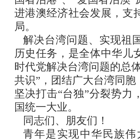
进港澳经济社会发展，支
局。
解决台湾问题、实现祖
历史任务，是全体中华儿
时代党解决台湾问题的总体
共识”，团结广大台湾同胞
坚决打击“台独”分裂势力
国统一大业。
同志们、朋友们！
青年是实现中华民族伟