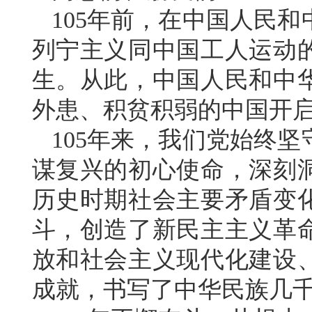
105年前，在中国人民
列宁主义同中国工人运动
生。从此，中国人民和中
外患、积贫积弱的中国开
105年来，我们党始终
谋复兴的初心使命，深刻
历史时期社会主要矛盾变
斗，创造了新民主主义革
放和社会主义现代化建设
成就，书写了中华民族几