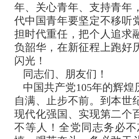
年、关心青年、支持青年
代中国青年要坚定不移听
担时代重任，把个人追求
负韶华，在新征程上跑好
闪光！
同志们、朋友们！
中国共产党105年的辉
自满、止步不前。到本世
现代化强国、实现第二个
不等人！全党同志务必不