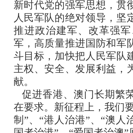
新时代党的强军思想，贯
人民军队的绝对领导，坚
推进政治建军、改革强军
军，高质量推进国防和军
斗目标，加快把人民军队
主权、安全、发展利益，
献。
促进香港、澳门长期繁
在要求。新征程上，我们要
制”、“港人治港”、“澳
国者治港”、“爱国者治澳