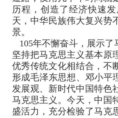
历程，创造了经济快速发
天，中华民族伟大复兴势
景。
105年不懈奋斗，展示
坚持把马克思主义基本原
优秀传统文化相结合，不
形成毛泽东思想、邓小平理
发展观、新时代中国特色
马克思主义。今天，中国
盛活力，充分检验了马克