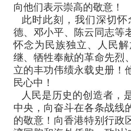
向他们表示崇高的敬意！
此时此刻，我们深切怀
德、邓小平、陈云同志等
怀念为民族独立、人民解
继、牺牲奉献的革命先烈
立的丰功伟绩永载史册！
民心中！
人民是历史的创造者，
中央，向奋斗在各条战线
的敬意！向香港特别行政