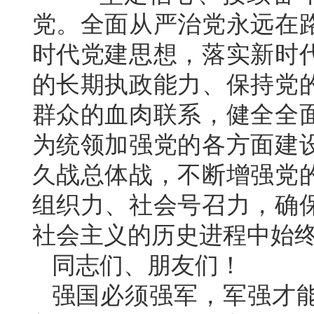
党。全面从严治党永远在
时代党建思想，落实新时
的长期执政能力、保持党
群众的血肉联系，健全全
为统领加强党的各方面建
久战总体战，不断增强党
组织力、社会号召力，确
社会主义的历史进程中始
同志们、朋友们！
强国必须强军，军强才