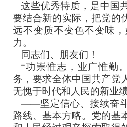
这些优秀特质，是中国
要结合新的实际，把党的
远不变质不变色不变味，
力。
同志们、朋友们！
“功崇惟志，业广惟勤
务，要求全体中国共产党
无愧于时代和人民的新业
——坚定信心、接续奋
路线、基本方略。党的基