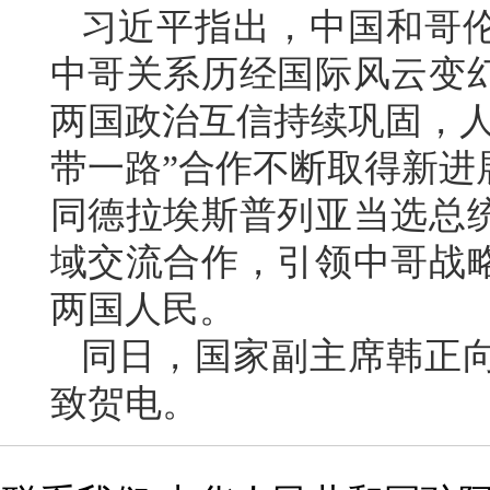
习近平指出，中国和哥伦
中哥关系历经国际风云变
两国政治互信持续巩固，人
带一路”合作不断取得新进
同德拉埃斯普列亚当选总
域交流合作，引领中哥战
两国人民。
同日，国家副主席韩正
致贺电。