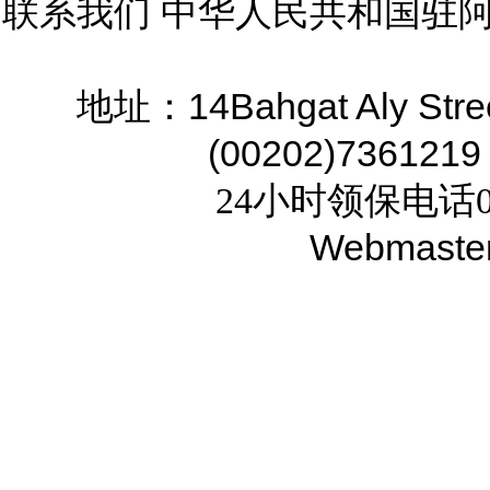
联系我们 中华人民共和国驻
14Bahgat Aly Stre
地址：
(00202)7361219
24小时领保电话02
Webmaste