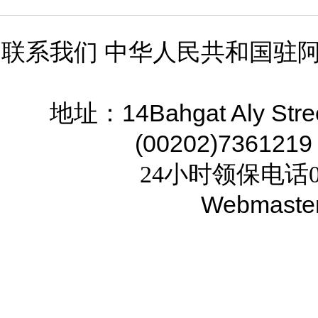
联系我们 中华人民共和国驻
14Bahgat Aly Stre
地址：
(00202)7361219
24小时领保电话02
Webmaste