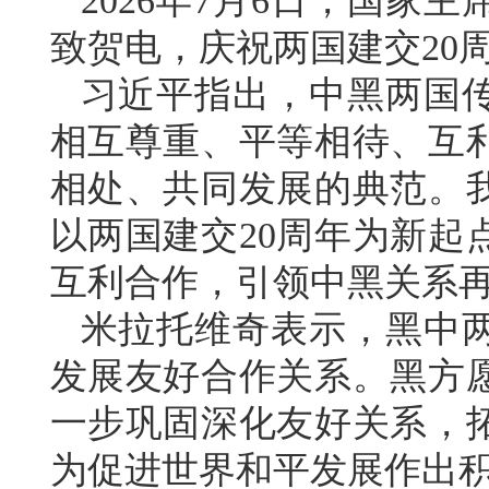
2026年7月6日，国家
致贺电，庆祝两国建交20
习近平指出，中黑两国传
相互尊重、平等相待、互
相处、共同发展的典范。
以两国建交20周年为新起
互利合作，引领中黑关系
米拉托维奇表示，黑中
发展友好合作关系。黑方愿
一步巩固深化友好关系，
为促进世界和平发展作出