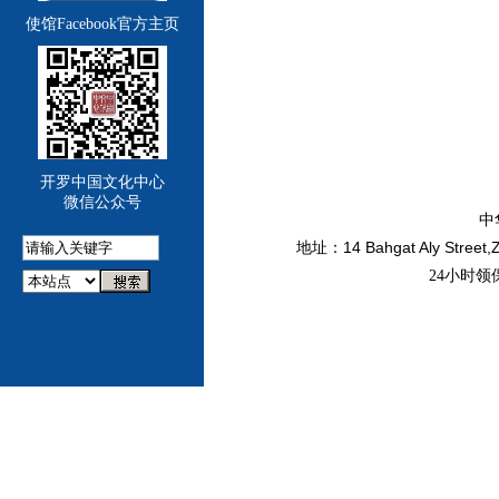
使馆Facebook官方主页
开罗中国文化中心
微信公众号
中
14 Bahgat Aly Street,
地址：
24小时领保