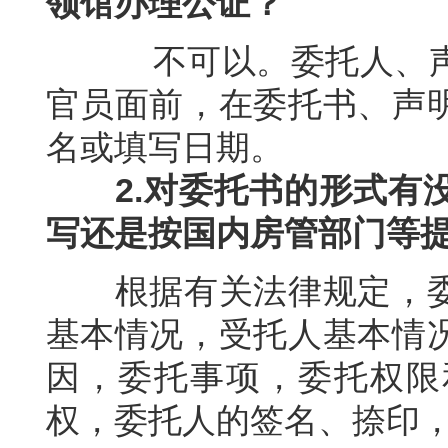
领馆办理公证？
不可以。委托人、
官员面前，在委托书、声
名或填写日期。
2.
对委托书的形式有
写还是按国内房管部门等
根据有关法律规定，
基本情况，受托人基本情
因，委托事项，委托权限
权，委托人的签名、捺印