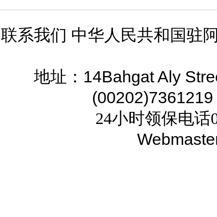
联系我们 中华人民共和国驻
14Bahgat Aly Stre
地址：
(00202)7361219
24小时领保电话02
Webmaste