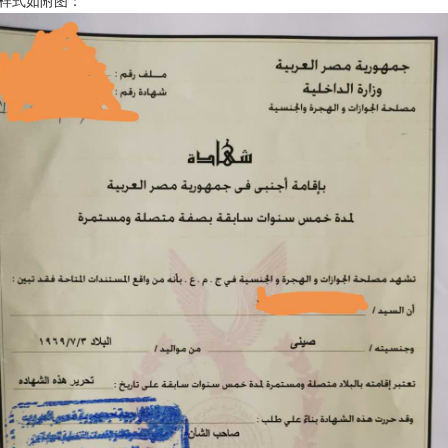
样式如附图：