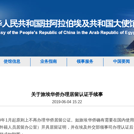
使馆信息
业务指南
领事服务
中国要闻
关于旅埃华侨办理居留认证手续事
2019-06-04 15:22
18年1月起原则上不再办理华侨居留公证。如旅埃华侨确有需要在国内使
外籍人员居留办公室）开具居留证明，并在埃及外交部领事司办理认证后