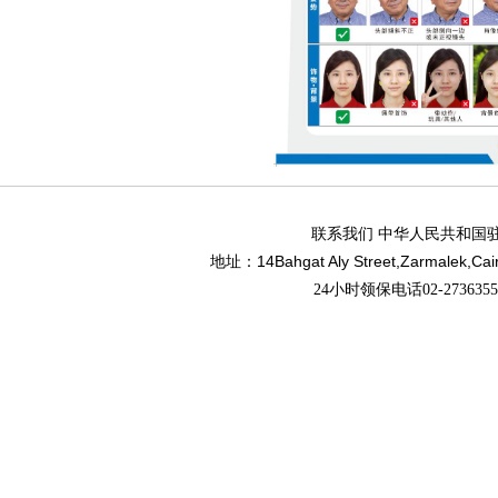
联系我们 中华人民共和国
14Bahgat Aly Street,Zarmalek,Cai
地址：
24小时领保电话02-27363