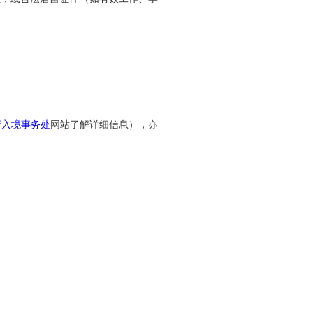
府入境事务处
网站了解详细信息），亦