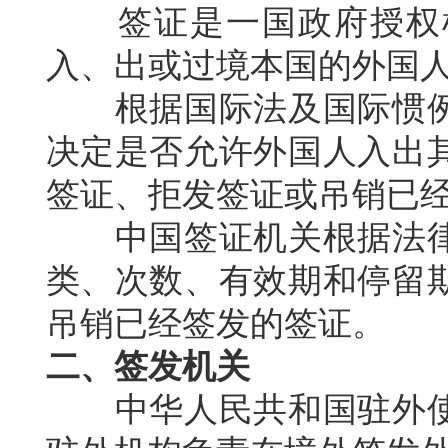
签证是一国政府授权机
入、出或过境本国的外国
根据国际法及国际惯例
决定是否允许外国人入出
签证、拒发签证或吊销已
中国签证机关根据法律
类、次数、有效期和停留
吊销已经签发的签证。
二、签发机关
中华人民共和国驻外使