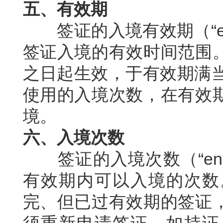
五、有效期
“
签证的入境有效期（
签证入境的有效时间范围
之日起生效，于有效期满
使用的入境次数，在有效
境。
六、入境次数
“en
签证的入境次数（
有效期内可以入境的次数
完、但已过有效期的签证