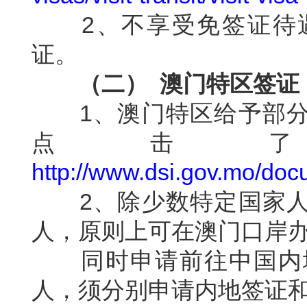
2
、不享受免签证待
证。
（二）
澳门特区签证
1
、澳门特区给予部
点击
http://www.dsi.gov.mo/do
2
、除少数特定国家
人，原则上可在澳门口岸
同时申请前往中国内地
人，须分别申请内地签证