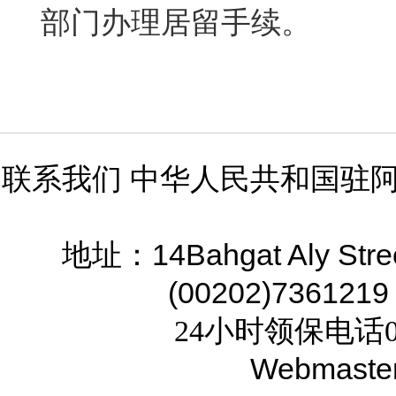
部门办理居留手续。
联系我们 中华人民共和国驻
14Bahgat Aly Stre
地址：
(00202)7361219
24小时领保电话02
Webmaste