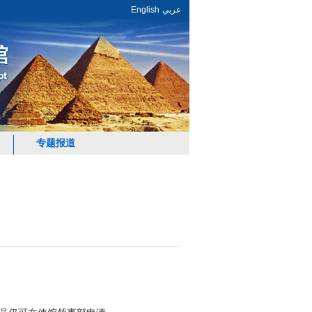
English
عربي
专题报道