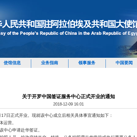
使馆信息
业务指南
领事服务
中国要闻
关于开罗中国签证服务中心正式开业的通知
2018-12-09 16:01
月
17
日正式开业。现就该中心成立后相关具体事宜通知如下：
体运营。
该中心申请赴华签证。