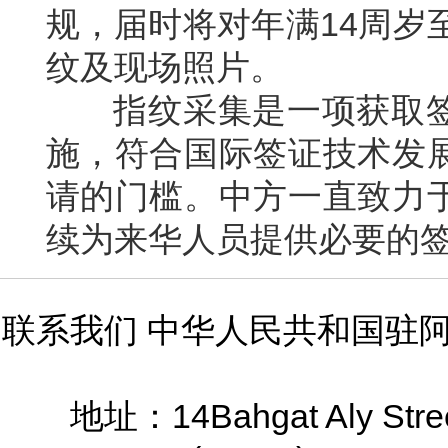
规，届时将对年满
14
周岁
纹及现场照片。
指纹采集是一项获取签
施，符合国际签证技术发
请的门槛。中方一直致力
续为来华人员提供必要的
联系我们 中华人民共和国驻
14Bahgat Aly Stre
地址：