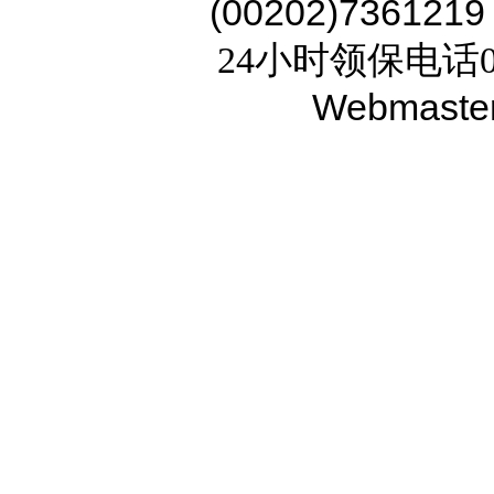
(00202)7361219
24小时领保电话02
Webmaste