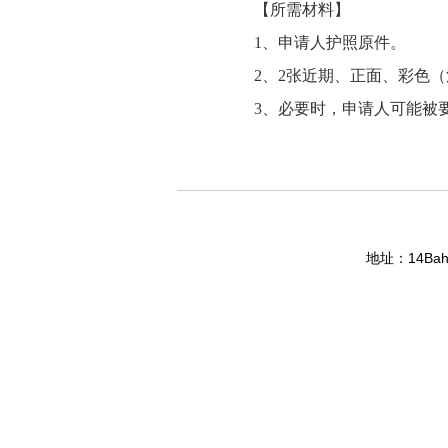
【所需材料】
1、申请人护照原件。
2、2张近期、正面、彩色
3、必要时，申请人可能被
14Bahg
地址：