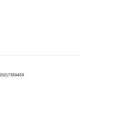
202)7359459