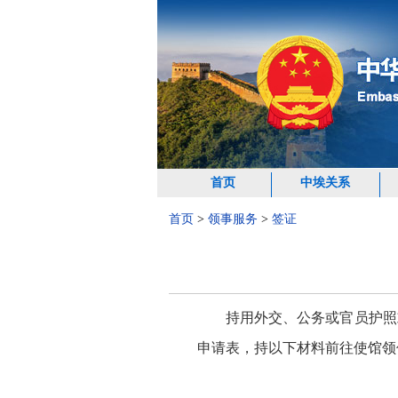
首页
中埃关系
首页
>
领事服务
>
签证
持用外交、公务或官员护照
申请表，持以下材料前往使馆领