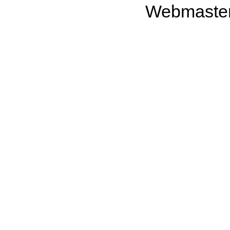
Webmaste