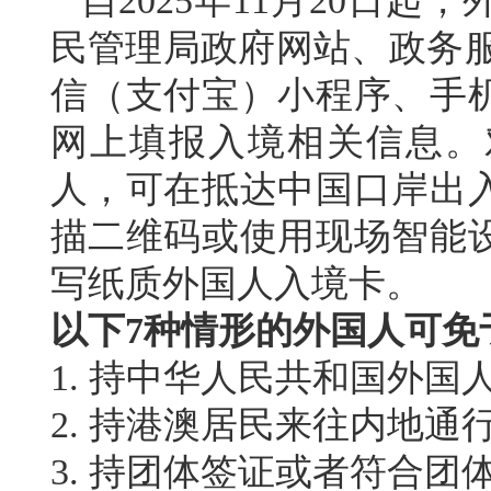
自2025年11月20日
民管理局政府网站、政务服务
信（支付宝）小程序、手
网上填报入境相关信息。
人，可在抵达中国口岸出
描二维码或使用现场智能
写纸质外国人入境卡。
以下7种情形的外国人可免
1. 持中华人民共和国外国
2. 持港澳居民来往内地通
3. 持团体签证或者符合团