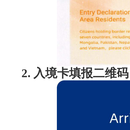
2. 入境卡填报二维码