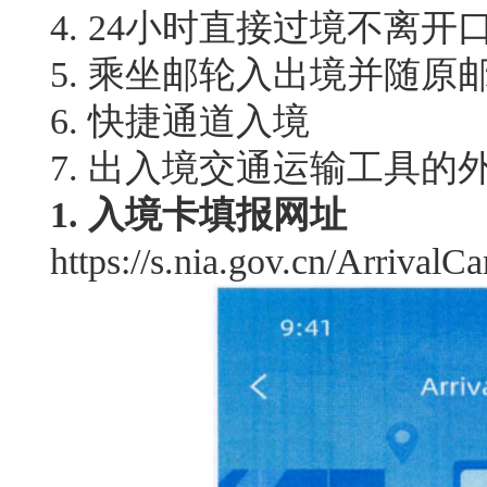
4. 24小时直接过境不离
5. 乘坐邮轮入出境并随原
6. 快捷通道入境
7. 出入境交通运输工具的
1. 入境卡填报网址
https://s.nia.gov.cn/ArrivalC