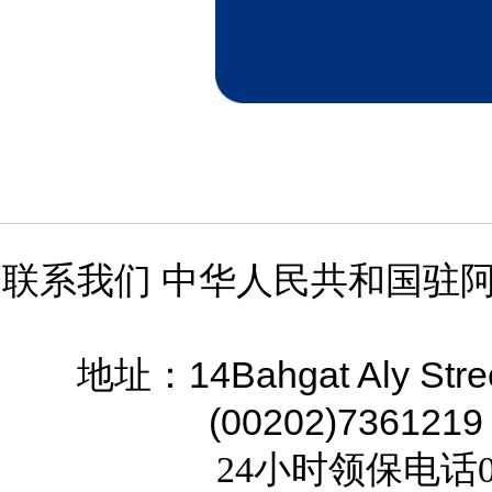
联系我们 中华人民共和国驻
14Bahgat Aly Stre
地址：
(00202)7361219
24小时领保电话02