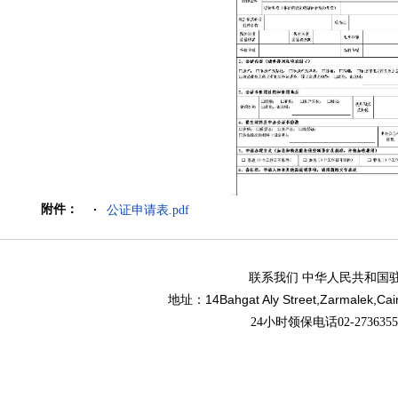
附件：
公证申请表.pdf
联系我们 中华人民共和国
14Bahgat Aly Street,Zarmalek,Cai
地址：
24小时领保电话02-27363