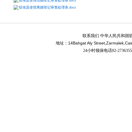
驻埃及使馆结婚登记审查处理表.docx
驻埃及使馆离婚登记审查处理表.docx
联系我们 中华人民共和国
14Bahgat Aly Street,Zarmalek,Cai
地址：
24小时领保电话02-27363