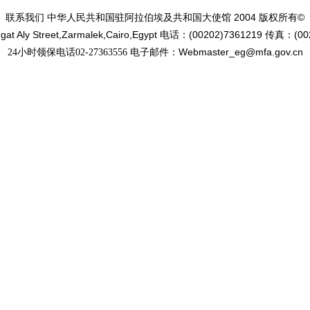
2004
©
联系我们 中华人民共和国驻阿拉伯埃及共和国大使馆
版权所有
at Aly Street,Zarmalek,Cairo,Egypt
(00202)7361219
(00
电话：
传真：
Webmaster_eg@mfa.gov.cn
24小时领保电话02-27363556 电子邮件：