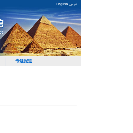
English
عربي
专题报道