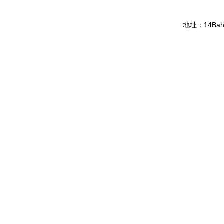
14Bahg
地址：