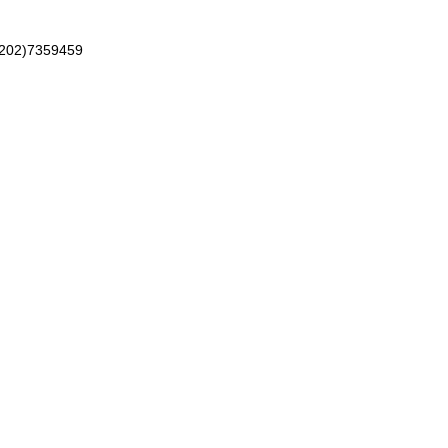
202)7359459