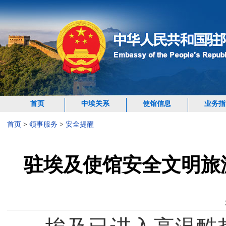
首页
中埃关系
使馆信息
业务指
首页
>
领事服务
>
安全提醒
驻埃及使馆安全文明旅