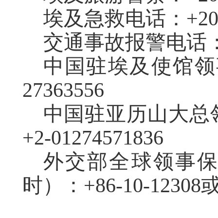
埃及急救电话：
+20
交通事故报警电话
中国驻埃及使馆领
27363556
中国驻亚历山大总
+2-01274571836
外交部全球领事
时）：+86-10-12308或+