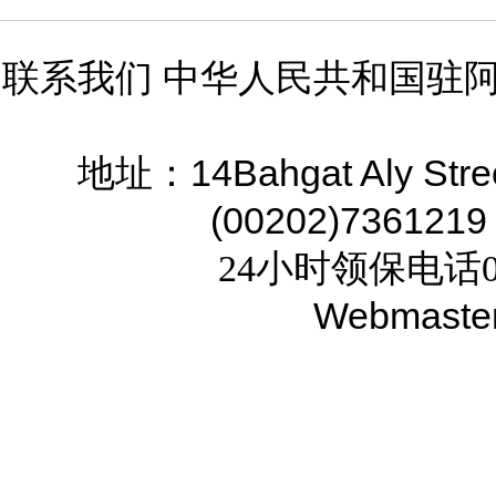
联系我们 中华人民共和国驻
14Bahgat Aly Stre
地址：
(00202)7361219
24小时领保电话02
Webmaste