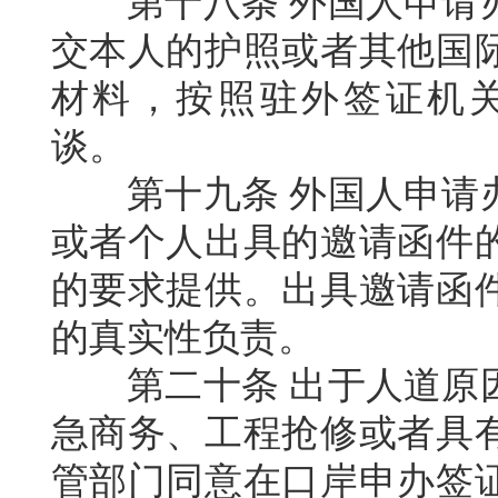
第十八条
外国人申请
交本人的护照或者其他国
材料，按照驻外签证机
谈。
第十九条
外国人申请
或者个人出具的邀请函件
的要求提供。出具邀请函
的真实性负责。
第二十条
出于人道原
急商务、工程抢修或者具
管部门同意在口岸申办签