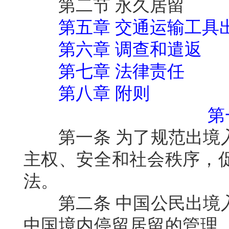
第二节
永久居留
第五章
交通运输工具
第六章
调查和遣返
第七章
法律责任
第八章
附则
第
第一条
为了规范出境
主权、安全和社会秩序，
法。
第二条
中国公民出境
中国境内停留居留的管理