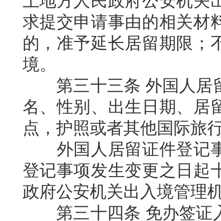
上地方人民政府公安机关
求提交申请事由的相关材
的，准予延长居留期限；
境。
第三十三条
外国人居
名、性别、出生日期、居
点，护照或者其他国际旅
外国人居留证件登记
登记事项发生变更之日起
政府公安机关出入境管理
第三十四条
免办签证