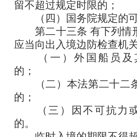
留不超过规定时限的；
（四）国务院规定的
第二十三条
有下列情
应当向出入境边防检查机
（一）外国船员及
的；
（二）本法第二十二
的；
（三）因不可抗力
的。
临时入境的期限不得