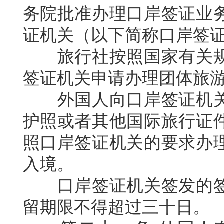
务院批准办理口岸签证业
证机关（以下简称口岸签
旅行社按照国家有关
签证机关申请办理团体旅
外国人向口岸签证机
护照或者其他国际旅行证
照口岸签证机关的要求办
入境。
口岸签证机关签发的
留期限不得超过三十日。