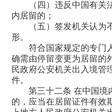
（四）违反中国有关
内居留的；
（五）签发机关认为
形。
符合国家规定的专门
确需由停留变更为居留的
民政府公安机关出入境管
件。
第三十二条
在中国境
的，应当在居留证件有效