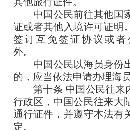
其他旅行证件。
中国公民前往其他国
证或者其他入境许可证明
签订互免签证协议或者
外。
中国公民以海员身份
的，应当依法申请办理海
第十条
中国公民往来
行政区，中国公民往来大
通行证件，并遵守本法有
定。