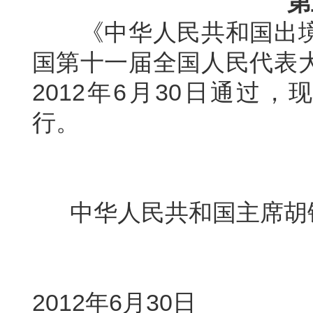
第
《中华人民共和国出
国第十一届全国人民代表
2012年6月30日通过，
行。
中华人民共和国主席胡
2012年6月30日