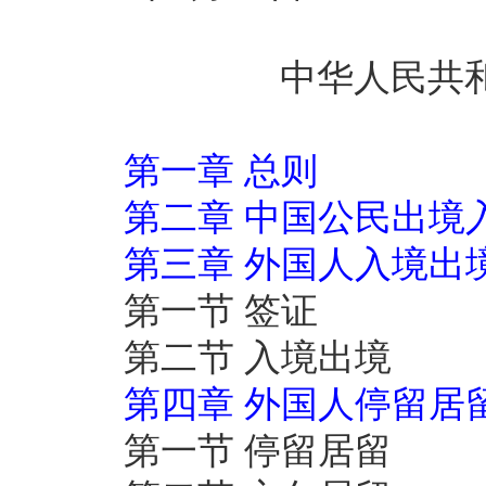
中华人民共
第一章
总则
第二章
中国公民出境
第三章
外国人入境出
第一节
签证
第二节
入境出境
第四章
外国人停留居
第一节
停留居留