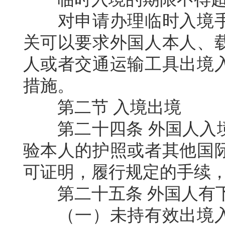
对申请办理临时入境
关可以要求外国人本人、
人或者交通运输工具出境
措施。
第二节
入境出境
第二十四条
外国人入
验本人的护照或者其他国
可证明，履行规定的手续
第二十五条
外国人有
（一）未持有效出境