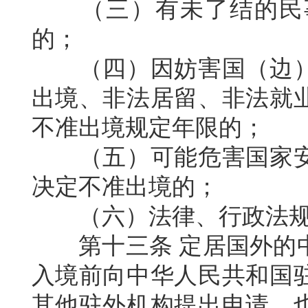
（三）有未了结的民
的；
（四）因妨害国（边
出境、非法居留、非法就
不准出境规定年限的；
（五）可能危害国家
决定不准出境的；
（六）法律、行政法
第十三条
定居国外的
入境前向中华人民共和国
其他驻外机构提出申请，