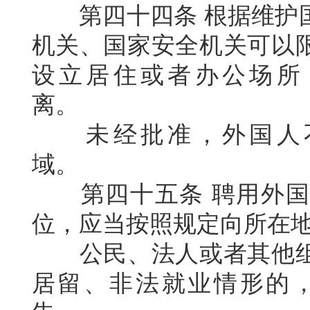
第四十四条
根据维护
机关、国家安全机关可以
设立居住或者办公场所
离。
未经批准，外国人
域。
第四十五条
聘用外国
位，应当按照规定向所在
公民、法人或者其他
居留、非法就业情形的