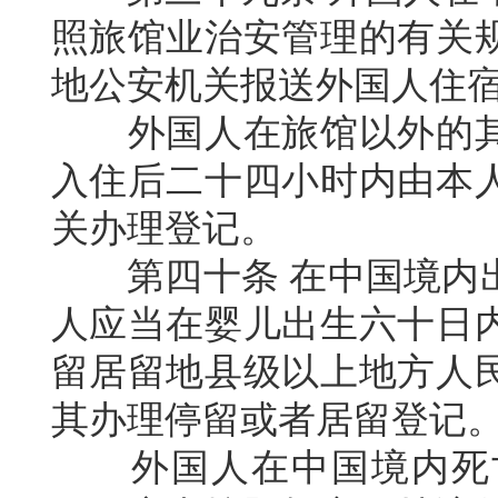
照旅馆业治安管理的有关
地公安机关报送外国人住
外国人在旅馆以外的
入住后二十四小时内由本
关办理登记。
第四十条
在中国境内
人应当在婴儿出生六十日
留居留地县级以上地方人
其办理停留或者居留登记
外国人在中国境内死