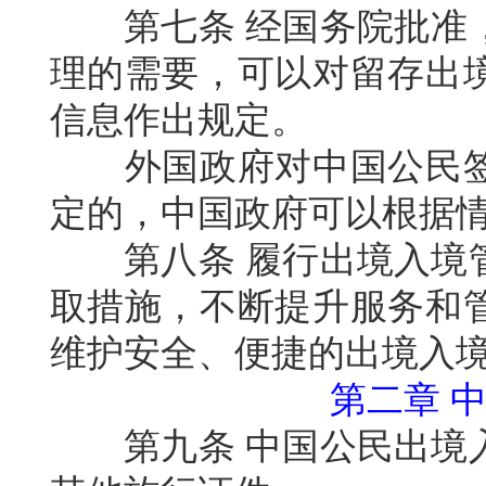
第七条
经国务院批准
理的需要，可以对留存出
信息作出规定。
外国政府对中国公民
定的，中国政府可以根据
第八条
履行出境入境
取措施，不断提升服务和
维护安全、便捷的出境入
第二章
第九条
中国公民出境