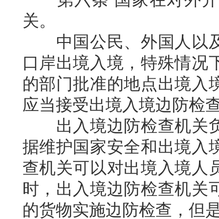
关。
中国公民、外国人以
口岸出境入境，特殊情况
的部门批准的地点出境入
应当接受出境入境边防检
出入境边防检查机关
据维护国家安全和出境入
查机关可以对出境入境人
时，出入境边防检查机关
的货物实施边防检查，但