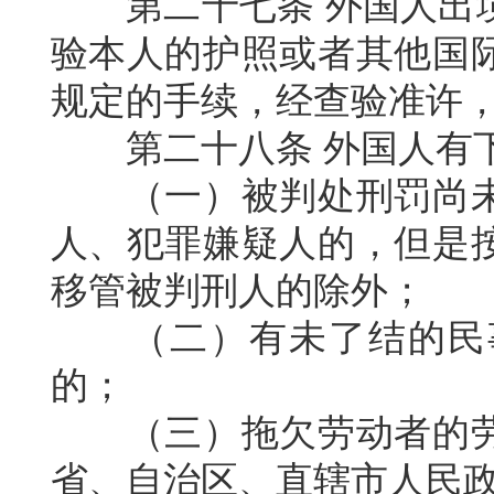
第二十七条
外国人出
验本人的护照或者其他国
规定的手续，经查验准许
第二十八条
外国人有
（一）被判处刑罚尚
人、犯罪嫌疑人的，但是
移管被判刑人的除外；
（二）有未了结的民
的；
（三）拖欠劳动者的
省、自治区、直辖市人民