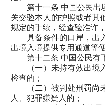
第十一条
中国公民出
关交验本人的护照或者其
规定的手续，经查验准许
具备条件的口岸，出
出境入境提供专用通道等
第十二条
中国公民有
（一）未持有效出境
检查的；
（二）被判处刑罚尚
人、犯罪嫌疑人的；