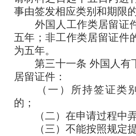
事由签发相应类别和期限
外国人工作类居留证
五年；非工作类居留证件
为五年。
第三十一条
外国人有
居留证件：
（一）所持签证类
的；
（二）在申请过程中
（三）不能按照规定