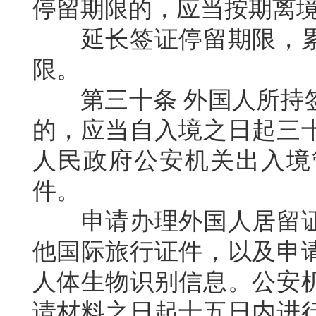
停留期限的，应当按期离
延长签证停留期限，
限。
第三十条
外国人所持
的，应当自入境之日起三
人民政府公安机关出入境
件。
申请办理外国人居留
他国际旅行证件，以及申
人体生物识别信息。公安
请材料之日起十五日内进