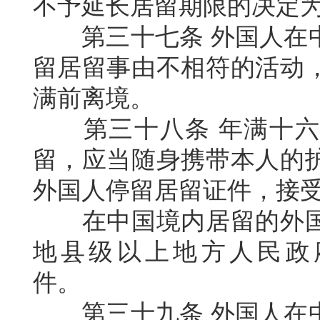
不予延长居留期限的决定
第三十七条
外国人在
留居留事由不相符的活动
满前离境。
第三十八条
年满十六
留，应当随身携带本人的
外国人停留居留证件，接
在中国境内居留的外
地县级以上地方人民政
件。
第三十九条
外国人在