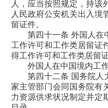
人，应当按照规定，持该
人民政府公安机关出入境
留证件。
第四十一条
外国人在
工作许可和工作类居留证
得工作许可和工作类居留
外国人在中国境内工
第四十二条
国务院人
家主管部门会同国务院有
力资源供求状况制定并定
目录。