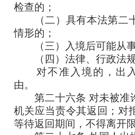
检查的；
（二）具有本法第二
情形的；
（三）入境后可能从
（四）法律、行政法
对不准入境的，出
由。
第二十六条
对未被准
机关应当责令其返回；对
等待返回期间，不得离开