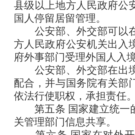
县级以上地方人民政府公
国人停留居留管理。
公安部、外交部可以
方人民政府公安机关出入
府外事部门受理外国人入
公安部、外交部在出
配合，并与国务院有关部
依法行使职权，承担责任
第五条
国家建立统一
关管理部门信息共享。
第六条
国家在对外开