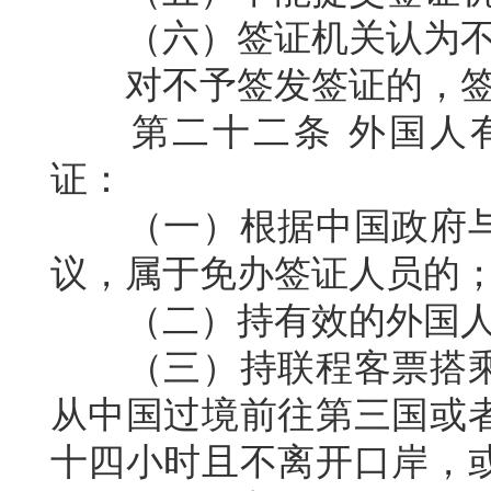
（六）签证机关认为
对不予签发签证的，
第二十二条
外国人
证：
（一）根据中国政府
议，属于免办签证人员的
（二）持有效的外国
（三）持联程客票搭
从中国过境前往第三国或
十四小时且不离开口岸，