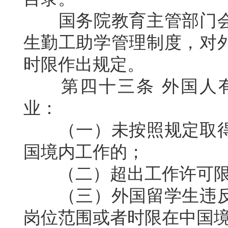
国务院教育主管部门
生勤工助学管理制度，对
时限作出规定。
第四十三条
外国人
业：
（一）未按照规定取
国境内工作的；
（二）超出工作许可
（三）外国留学生违
岗位范围或者时限在中国