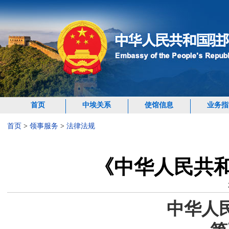
首页
中埃关系
使馆信息
业务指
首页
>
领事服务
>
法律法规
《中华人民共
中华人