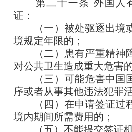
第二十一条
外国人
证：
（一）被处驱逐出境
境规定年限的；
（二）患有严重精神
对公共卫生造成重大危害
（三）可能危害中国
序或者从事其他违法犯罪
（四）在申请签证过
境内期间所需费用的；
（五）不能提交签证