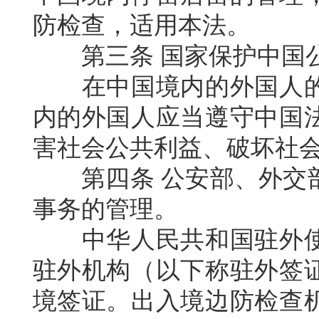
防检查，适用本法。
第三条
国家保护中国
在中国境内的外国人
内的外国人应当遵守中国
害社会公共利益、破坏社
第四条
公安部、外交
事务的管理。
中华人民共和国驻外
驻外机构（以下称驻外签
境签证。出入境边防检查