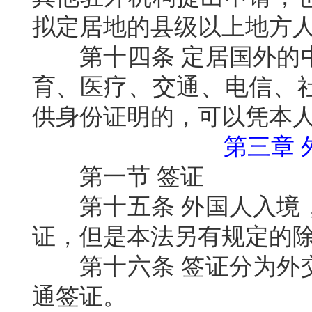
拟定居地的县级以上地方
第十四条
定居国外的
育、医疗、交通、电信、
供身份证明的，可以凭本
第三章
第一节
签证
第十五条
外国人入境
证，但是本法另有规定的
第十六条
签证分为外
通签证。