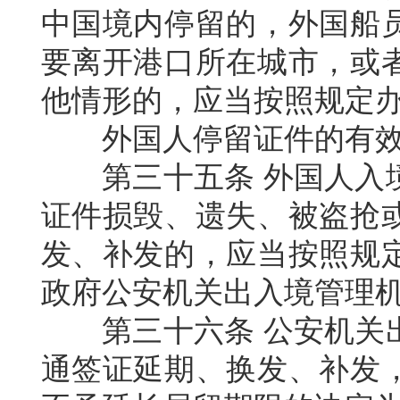
中国境内停留的，外国船
要离开港口所在城市，或
他情形的，应当按照规定
外国人停留证件的有
第三十五条
外国人入
证件损毁、遗失、被盗抢
发、补发的，应当按照规
政府公安机关出入境管理
第三十六条
公安机关
通签证延期、换发、补发