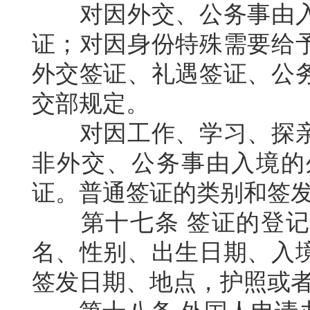
对因外交、公务事由
证；对因身份特殊需要给
外交签证、礼遇签证、公
交部规定。
对因工作、学习、探
非外交、公务事由入境的
证。普通签证的类别和签
第十七条
签证的登记
名、性别、出生日期、入
签发日期、地点，护照或