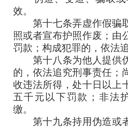
效。
第十七条弄虚作假骗
照或者宣布护照作废；由
罚款；构成犯罪的，依法
第十八条为他人提供
的，依法追究刑事责任；
收违法所得，处十日以上
五千元以下罚款；非法
缴。
第十九条持用伪造或