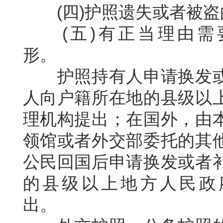
(
四
)
护照遗失或者被盗
(
五
)
有正当理由需
形。
护照持有人申请换发
人向户籍所在地的县级以
理机构提出；在国外，由
领馆或者外交部委托的其
公民回国后申请换发或者
的县级以上地方人民政
出。