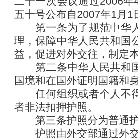
二十一次会议通过2006
五十号公布自2007年1月1
第一条为了规范中华
理，保障中华人民共和国
益，促进对外交往，制定
第二条中华人民共和
国境和在国外证明国籍和
任何组织或者个人不
者非法扣押护照。
第三条护照分为普通
护照由外交部通过外