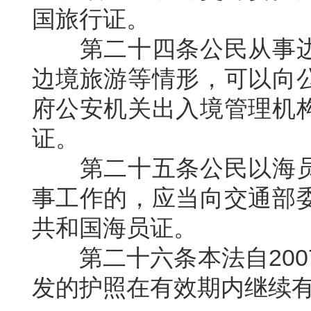
国旅行证。
第二十四条公民从事
边境旅游等情形，可以向
府公安机关出入境管理机
证。
第二十五条公民以海
事工作的，应当向交通部
共和国海员证。
第二十六条本法自
200
发的护照在有效期内继续