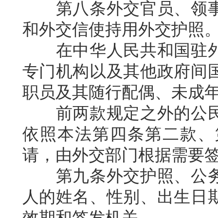
第八条外交官员、领
和外交信使持用外交护照
在中华人民共和国驻
专门机构以及其他政府间
职员及其随行配偶、未成
前两款规定之外的公
依照本法第四条第二款、
请，由外交部门根据需要
第九条外交护照、公
人的姓名、性别、出生日
效期和签发机关。