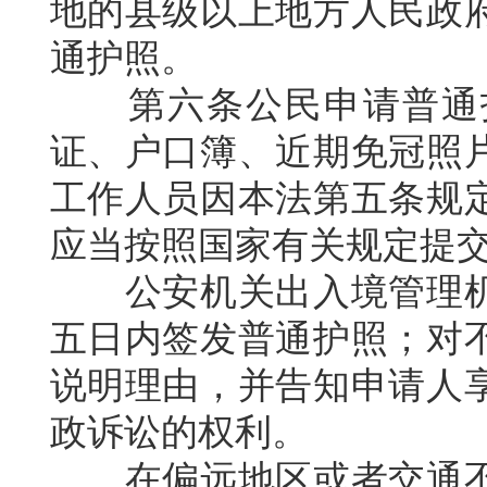
地的县级以上地方人民政
通护照。
第六条公民申请普通
证、户口簿、近期免冠照
工作人员因本法第五条规
应当按照国家有关规定提
公安机关出入境管理
五日内签发普通护照；对
说明理由，并告知申请人
政诉讼的权利。
在偏远地区或者交通