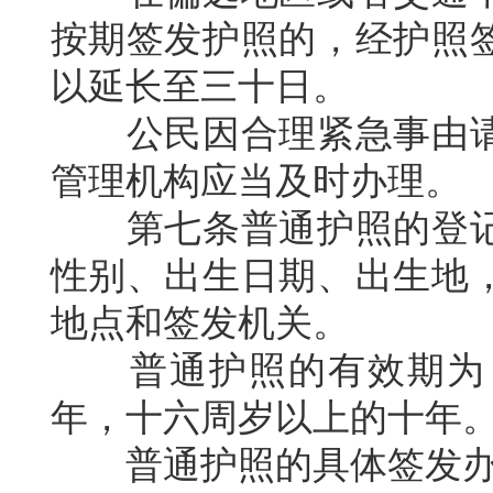
按期签发护照的，经护照
以延长至三十日。
公民因合理紧急事由
管理机构应当及时办理。
第七条普通护照的登
性别、出生日期、出生地
地点和签发机关。
普通护照的有效期为
年，十六周岁以上的十年
普通护照的具体签发