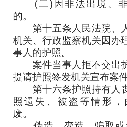
(
二
)
因非法出境、
的。
第十五条人民法院、
机关、行政监察机关因办
事人的护照。
案件当事人拒不交出
提请护照签发机关宣布案
第十六条护照持有人
照遗失、被盗等情形，
废。
伪造、变造、骗取或