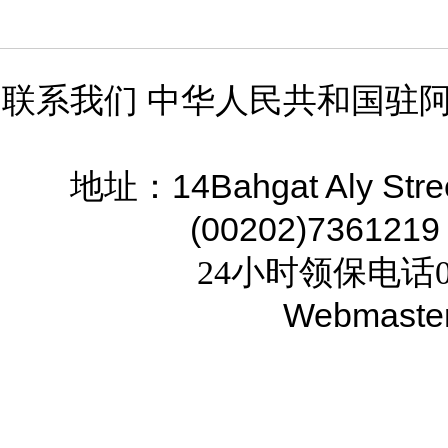
联系我们 中华人民共和国驻
14Bahgat Aly Stre
地址：
(00202)7361219
24小时领保电话02
Webmaste