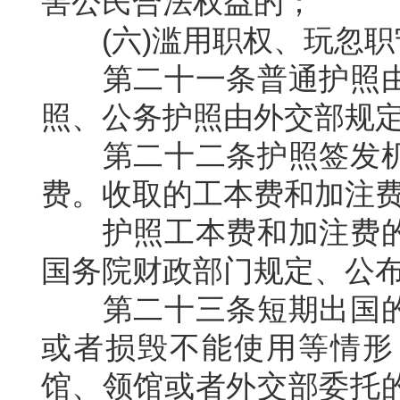
害公民合法权益的；
(
六
)
滥用职权、玩忽职
第二十一条普通护照
照、公务护照由外交部规
第二十二条护照签发
费。收取的工本费和加注
护照工本费和加注费
国务院财政部门规定、公
第二十三条短期出国
或者损毁不能使用等情形
馆、领馆或者外交部委托