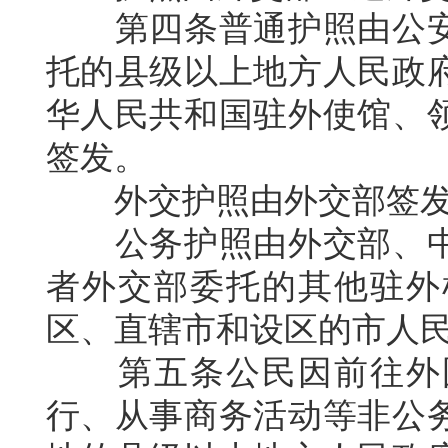
第四条普通护照由公
托的县级以上地方人民政
华人民共和国驻外使馆、
签发。
外交护照由外交部签
公务护照由外交部、
者外交部委托的其他驻外
区、直辖市和设区的市人
第五条公民因前往外
行、从事商务活动等非公