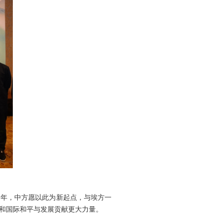
周年，中方愿以此为新起点，与埃方一
和国际和平与发展贡献更大力量。