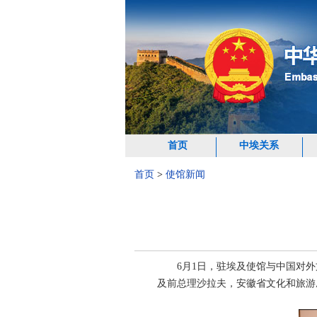
首页
中埃关系
首页
>
使馆新闻
6月1日，驻埃及使馆与中国对
及前总理沙拉夫，安徽省文化和旅游