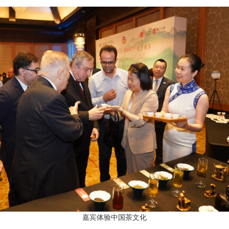
嘉宾体验中国茶文化