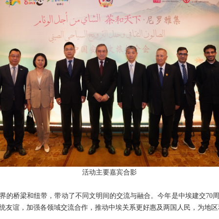
活动主要嘉宾合影
界的桥梁和纽带，带动了不同文明间的交流与融合。今年是中埃建交70
统友谊，加强各领域交流合作，推动中埃关系更好惠及两国人民，为地区