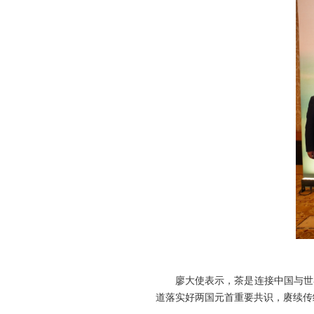
廖大使表示，茶是连接中国与世
道落实好两国元首重要共识，赓续传