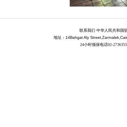
联系我们 中华人民共和国
14Bahgat Aly Street,Zarmalek,Cai
地址：
24小时领保电话02-27363