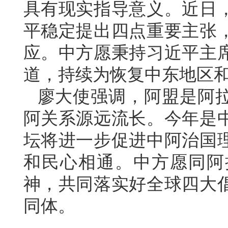
具有现实指导意义。近日
平稳定提出四点重要主张
应。中方愿秉持习近平主
道，持续为恢复中东地区
廖大使强调，阿盟是阿
阿关系源远流长。今年是中
坛将进一步促进中阿治国
和民心相通。中方愿同阿
神，共同落实好全球四大
同体。