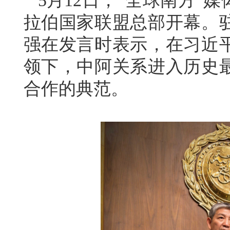
5月12日，“全球南方”
拉伯国家联盟总部开幕。
强在发言时表示，在习近
领下，中阿关系进入历史
合作的典范。