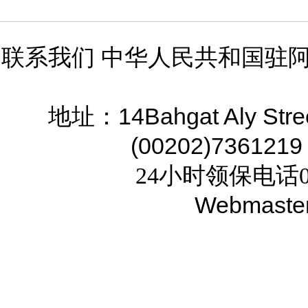
联系我们 中华人民共和国驻
14Bahgat Aly Stre
地址：
(00202)7361219
24小时领保电话02
Webmaste