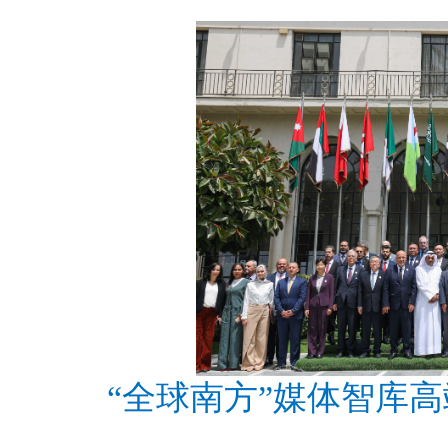
“全球南方”媒体智库