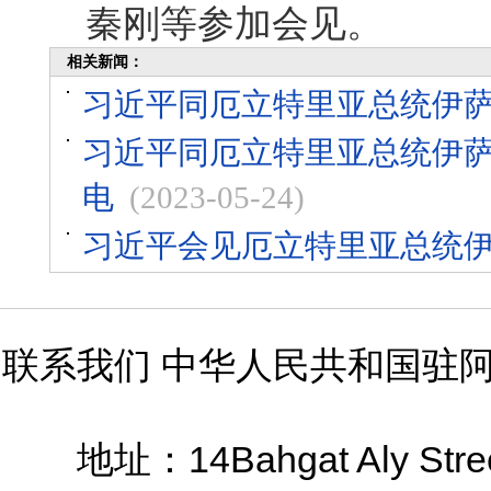
秦刚等参加会见。
相关新闻：
习近平同厄立特里亚总统伊
习近平同厄立特里亚总统伊萨
电
(2023-05-24)
习近平会见厄立特里亚总统
联系我们 中华人民共和国驻
14Bahgat Aly Stre
地址：