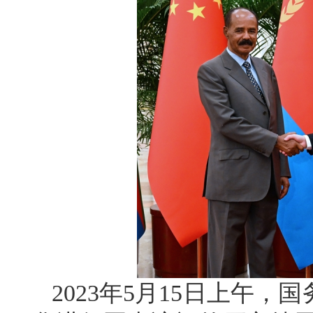
2023年5月15日上午