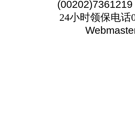
(00202)7361219
24小时领保电话02
Webmaste