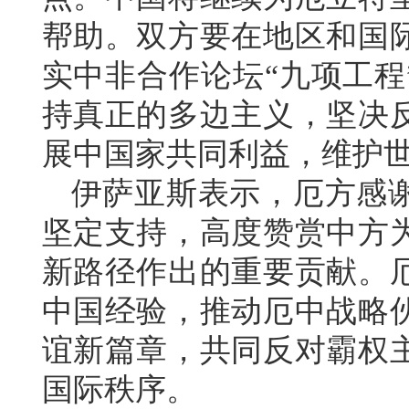
帮助。双方要在地区和国
实中非合作论坛“九项工程
持真正的多边主义，坚决
展中国家共同利益，维护
伊萨亚斯表示，厄方感
坚定支持，高度赞赏中方
新路径作出的重要贡献。
中国经验，推动厄中战略
谊新篇章，共同反对霸权
国际秩序。