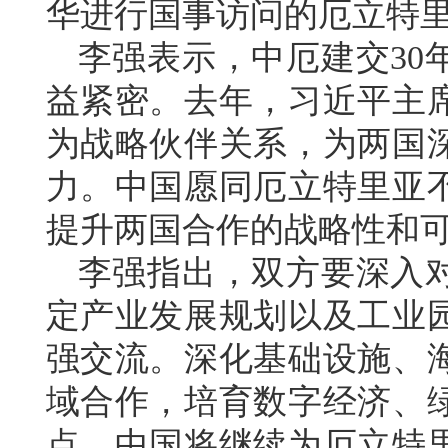
华进行国事访问的厄立特
李强表示，中厄建交30
益紧密。去年，习近平主
为战略伙伴关系，为两国
力。中国愿同厄立特里亚
提升两国合作的战略性和
李强指出，双方要深入
定产业发展规划以及工业
强交流。深化基础设施、
域合作，培育数字经济、
点。中国将继续为厄立特