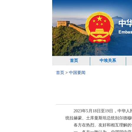
首页
中埃关系
首页
>
中国要闻
2023年5月18日至19日
统拉赫蒙、土库曼斯坦总统别尔德穆
各方在热烈、友好和相互理解的