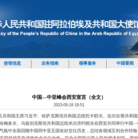
使馆信息
业务指南
领事服务
中国要闻
中国—中亚峰会西安宣言（全文）
2023-05-19 18:51
，中华人民共和国主席习近平、哈萨克斯坦共和国总统托卡耶夫、吉尔吉斯共
哈梅多夫、乌兹别克斯坦共和国总统米尔济约耶夫在西安共同举行中国—
气氛中全面回顾中国同中亚五国友好交往历史，总结各领域互利合作经验