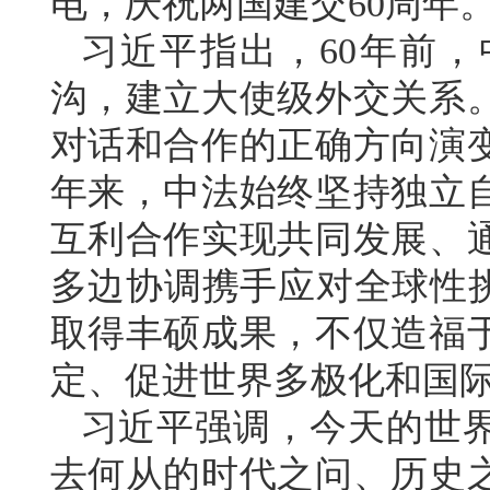
电，庆祝两国建交60周年
习近平指出，60年前
沟，建立大使级外交关系
对话和合作的正确方向演变
年来，中法始终坚持独立
互利合作实现共同发展、
多边协调携手应对全球性挑
取得丰硕成果，不仅造福
定、促进世界多极化和国
习近平强调，今天的世
去何从的时代之问、历史