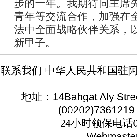
步的一年。我期待同主席
青年等交流合作，加强在
法中全面战略伙伴关系，
新甲子。
联系我们 中华人民共和国驻
14Bahgat Aly Stre
地址：
(00202)7361219
24小时领保电话02
Webmaste