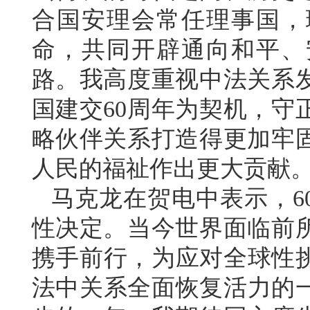
合国安理会常任理事国，
命，共同开辟通向和平、
路。我高度重视中法关系
国建交60周年为契机，守
略伙伴关系打造得更加牢
人民的福祉作出更大贡献
马克龙在贺电中表示，6
性决定。当今世界面临前
携手前行，为应对全球性挑
法中关系全面恢复活力的一