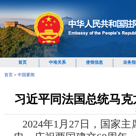
首页
中埃关系
使馆信息
业务指
首页
>
中国要闻
习近平同法国总统马克
2024年1月27日，国