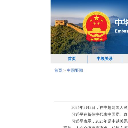
首页
中埃关系
首页
>
中国要闻
2024年2月2日，在中越两
习近平在贺信中代表中国党、政
习近平表示，2023年是中越