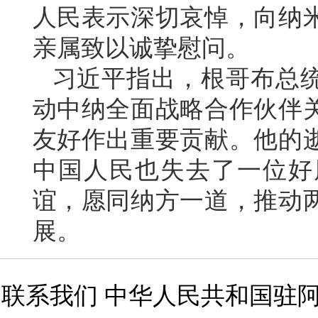
人民表示深切哀悼，向纳
亲属致以诚挚慰问。
习近平指出，根哥布总
动中纳全面战略合作伙伴
友好作出重要贡献。他的
中国人民也失去了一位好
谊，愿同纳方一道，推动
展。
联系我们 中华人民共和国驻