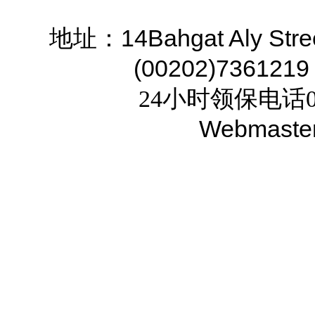
14Bahgat Aly Stre
地址：
(00202)7361219
24小时领保电话02
Webmaste